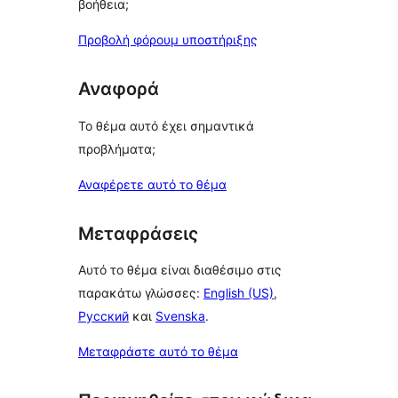
βοήθεια;
Προβολή φόρουμ υποστήριξης
Αναφορά
Το θέμα αυτό έχει σημαντικά
προβλήματα;
Αναφέρετε αυτό το θέμα
Μεταφράσεις
Αυτό το θέμα είναι διαθέσιμο στις
παρακάτω γλώσσες:
English (US)
,
Русский
και
Svenska
.
Μεταφράστε αυτό το θέμα