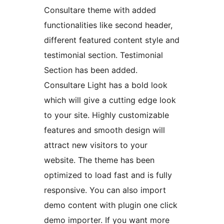
Consultare theme with added
functionalities like second header,
different featured content style and
testimonial section. Testimonial
Section has been added.
Consultare Light has a bold look
which will give a cutting edge look
to your site. Highly customizable
features and smooth design will
attract new visitors to your
website. The theme has been
optimized to load fast and is fully
responsive. You can also import
demo content with plugin one click
demo importer. If you want more