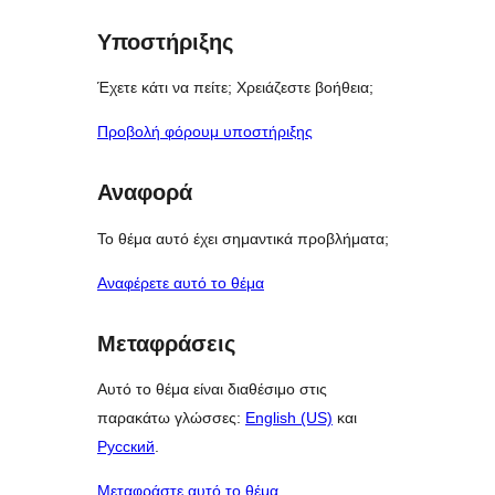
Υποστήριξης
Έχετε κάτι να πείτε; Χρειάζεστε βοήθεια;
Προβολή φόρουμ υποστήριξης
Αναφορά
Το θέμα αυτό έχει σημαντικά προβλήματα;
Αναφέρετε αυτό το θέμα
Μεταφράσεις
Αυτό το θέμα είναι διαθέσιμο στις
παρακάτω γλώσσες:
English (US)
και
Русский
.
Μεταφράστε αυτό το θέμα