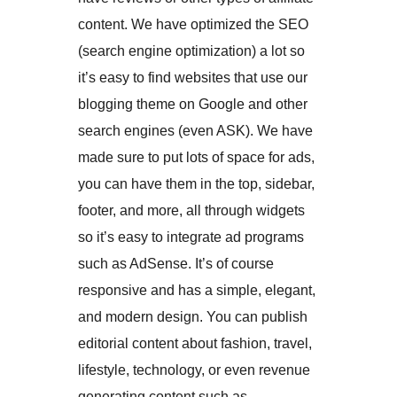
content. We have optimized the SEO
(search engine optimization) a lot so
it’s easy to find websites that use our
blogging theme on Google and other
search engines (even ASK). We have
made sure to put lots of space for ads,
you can have them in the top, sidebar,
footer, and more, all through widgets
so it’s easy to integrate ad programs
such as AdSense. It’s of course
responsive and has a simple, elegant,
and modern design. You can publish
editorial content about fashion, travel,
lifestyle, technology, or even revenue
generating content such as