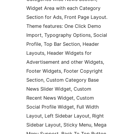
Widget Area with each Category
Section for Ads, Front Page Layout.
Theme features: One Click Demo
Import, Typography Options, Social
Profile, Top Bar Section, Header
Layouts, Header Widgets for
Advertisement and other Widgets,
Footer Widgets, Footer Copyright
Section, Custom Category Base
News Slider Widget, Custom
Recent News Widget, Custom
Social Profile Widget, Full Width
Layout, Left Sidebar Layout, Right
Sidebar Layout, Sticky Menu, Mega
Menu Support, Back To Top Button