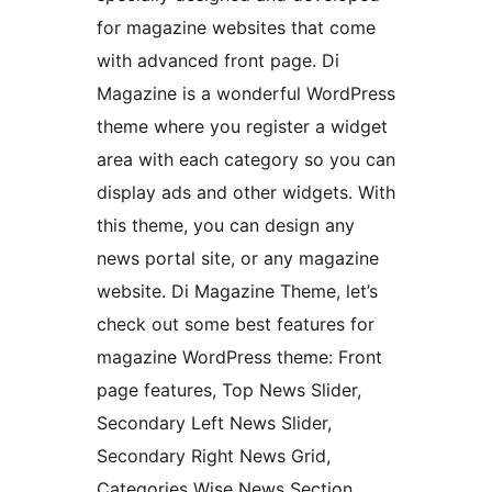
for magazine websites that come
with advanced front page. Di
Magazine is a wonderful WordPress
theme where you register a widget
area with each category so you can
display ads and other widgets. With
this theme, you can design any
news portal site, or any magazine
website. Di Magazine Theme, let’s
check out some best features for
magazine WordPress theme: Front
page features, Top News Slider,
Secondary Left News Slider,
Secondary Right News Grid,
Categories Wise News Section,