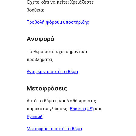
Έχετε κάτι να πείτε; Χρειάζεστε
βοήθεια;
Προβολή φόρουμ υποστήριξης
Αναφορά
Το θέμα αυτό έχει σημαντικά
προβλήματα;
Αναφέρετε αυτό το θέμα
Μεταφράσεις
Αυτό το θέμα είναι διαθέσιμο στις
παρακάτω γλώσσες:
English (US)
και
Русский
.
Μεταφράστε αυτό το θέμα