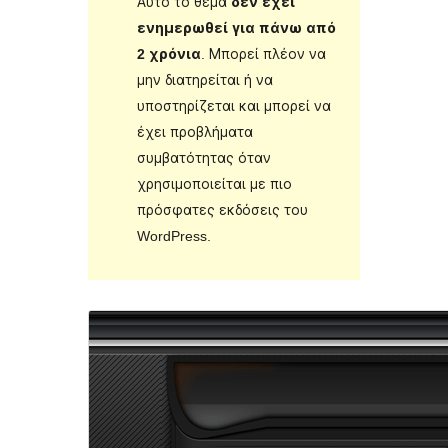
Αυτό το θέμα
δεν έχει
ενημερωθεί για πάνω από
2 χρόνια
. Μπορεί πλέον να
μην διατηρείται ή να
υποστηρίζεται και μπορεί να
έχει προβλήματα
συμβατότητας όταν
χρησιμοποιείται με πιο
πρόσφατες εκδόσεις του
WordPress.