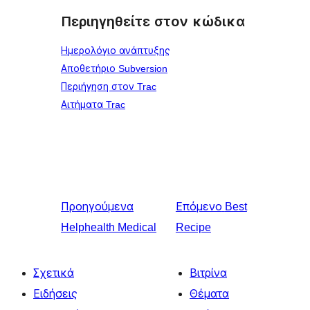
Περιηγηθείτε στον κώδικα
Ημερολόγιο ανάπτυξης
Αποθετήριο Subversion
Περιήγηση στον Trac
Αιτήματα Trac
Προηγούμενα
Επόμενο
Best
Helphealth Medical
Recipe
Σχετικά
Βιτρίνα
Ειδήσεις
Θέματα