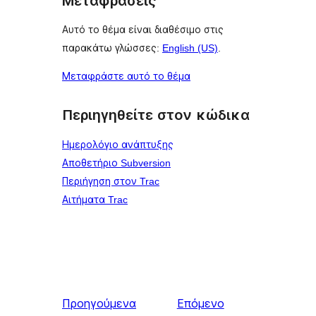
Μεταφράσεις
Αυτό το θέμα είναι διαθέσιμο στις
παρακάτω γλώσσες:
English (US)
.
Μεταφράστε αυτό το θέμα
Περιηγηθείτε στον κώδικα
Ημερολόγιο ανάπτυξης
Αποθετήριο Subversion
Περιήγηση στον Trac
Αιτήματα Trac
Προηγούμενα
Επόμενο