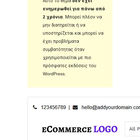
Αυτό το θέμα
δεν έχει
ενημερωθεί για πάνω από
2 χρόνια
. Μπορεί πλέον να
μην διατηρείται ή να
υποστηρίζεται και μπορεί να
έχει προβλήματα
συμβατότητας όταν
χρησιμοποιείται με πιο
πρόσφατες εκδόσεις του
WordPress.