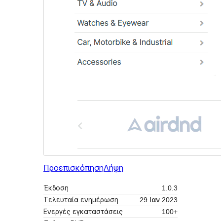
Προεπισκόπηση
Λήψη
Έκδοση
1.0.3
Τελευταία ενημέρωση
29 Ιαν 2023
Ενεργές εγκαταστάσεις
100+