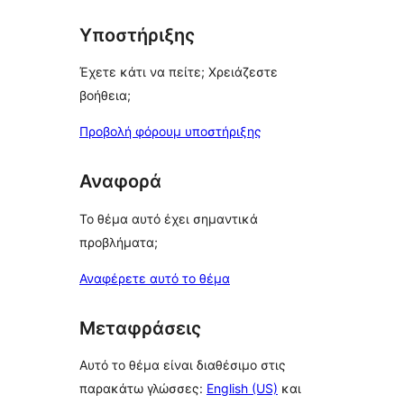
Υποστήριξης
Έχετε κάτι να πείτε; Χρειάζεστε
βοήθεια;
Προβολή φόρουμ υποστήριξης
Αναφορά
Το θέμα αυτό έχει σημαντικά
προβλήματα;
Αναφέρετε αυτό το θέμα
Μεταφράσεις
Αυτό το θέμα είναι διαθέσιμο στις
παρακάτω γλώσσες:
English (US)
και