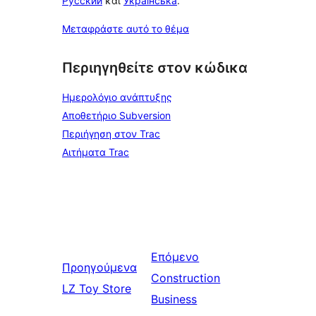
Русский
και
Українська
.
Μεταφράστε αυτό το θέμα
Περιηγηθείτε στον κώδικα
Ημερολόγιο ανάπτυξης
Αποθετήριο Subversion
Περιήγηση στον Trac
Αιτήματα Trac
Επόμενο
Προηγούμενα
Construction
LZ Toy Store
Business