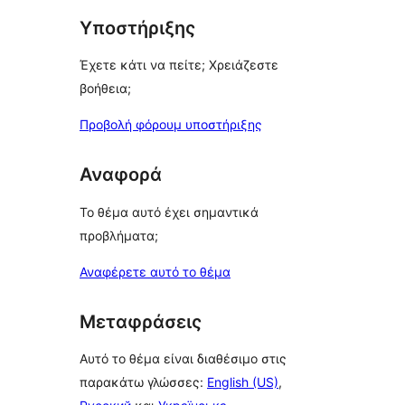
Υποστήριξης
Έχετε κάτι να πείτε; Χρειάζεστε
βοήθεια;
Προβολή φόρουμ υποστήριξης
Αναφορά
Το θέμα αυτό έχει σημαντικά
προβλήματα;
Αναφέρετε αυτό το θέμα
Μεταφράσεις
Αυτό το θέμα είναι διαθέσιμο στις
παρακάτω γλώσσες:
English (US)
,