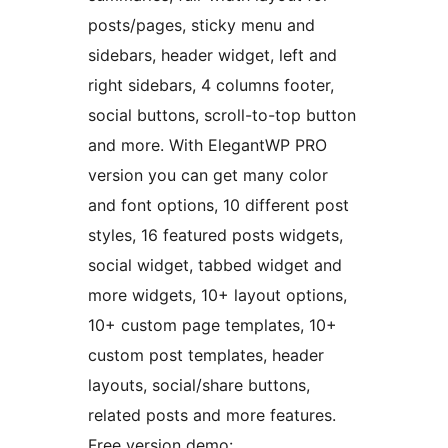
posts/pages, sticky menu and
sidebars, header widget, left and
right sidebars, 4 columns footer,
social buttons, scroll-to-top button
and more. With ElegantWP PRO
version you can get many color
and font options, 10 different post
styles, 16 featured posts widgets,
social widget, tabbed widget and
more widgets, 10+ layout options,
10+ custom page templates, 10+
custom post templates, header
layouts, social/share buttons,
related posts and more features.
Free version demo: