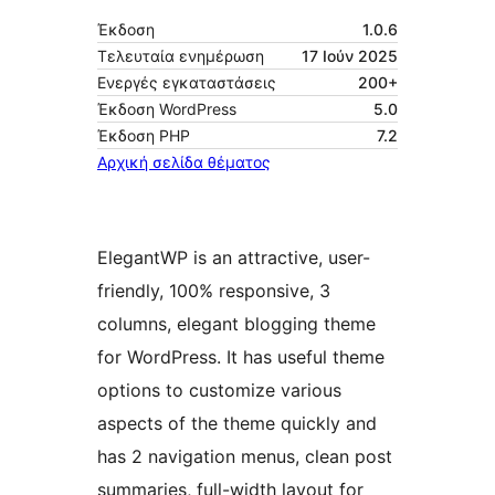
Έκδοση
1.0.6
Τελευταία ενημέρωση
17 Ιούν 2025
Ενεργές εγκαταστάσεις
200+
Έκδοση WordPress
5.0
Έκδοση ΡΗΡ
7.2
Αρχική σελίδα θέματος
ElegantWP is an attractive, user-
friendly, 100% responsive, 3
columns, elegant blogging theme
for WordPress. It has useful theme
options to customize various
aspects of the theme quickly and
has 2 navigation menus, clean post
summaries, full-width layout for