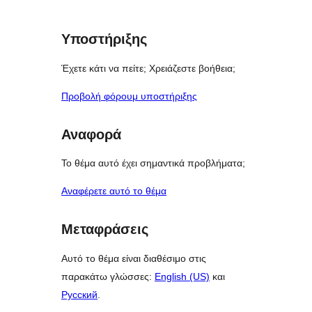
Υποστήριξης
Έχετε κάτι να πείτε; Χρειάζεστε βοήθεια;
Προβολή φόρουμ υποστήριξης
Αναφορά
Το θέμα αυτό έχει σημαντικά προβλήματα;
Αναφέρετε αυτό το θέμα
Μεταφράσεις
Αυτό το θέμα είναι διαθέσιμο στις
παρακάτω γλώσσες:
English (US)
και
Русский
.