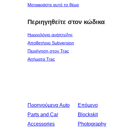
Μεταφράστε αυτό το θέμα
Περιηγηθείτε στον κώδικα
Ημερολόγιο ανάπτυξης
Αποθετήριο Subversion
Περιήγηση στον Trac
Αιτήματα Trac
Προηγούμενα
Auto
Επόμενο
Parts and Car
Blockskit
Accessories
Photography