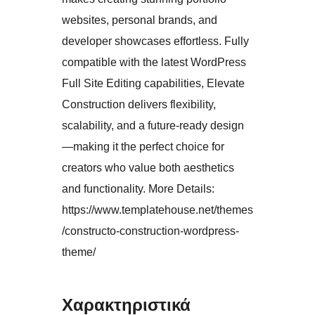
websites, personal brands, and
developer showcases effortless. Fully
compatible with the latest WordPress
Full Site Editing capabilities, Elevate
Construction delivers flexibility,
scalability, and a future-ready design
—making it the perfect choice for
creators who value both aesthetics
and functionality. More Details:
https://www.templatehouse.net/themes
/constructo-construction-wordpress-
theme/
Χαρακτηριστικά