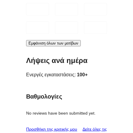
Εμφάνιση όλων των μοτίβων
Λήψεις ανά ημέρα
Ενεργές εγκαταστάσεις:
100+
Βαθμολογίες
No reviews have been submitted yet.
κριτικές
Προσθήκη της κριτικής μου
Δείτε όλες τις