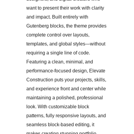
want to present their work with clarity
and impact. Built entirely with
Gutenberg blocks, the theme provides
complete control over layouts,
templates, and global styles—without
requiring a single line of code.
Featuring a clean, minimal, and
performance-focused design, Elevate
Construction puts your projects, skills,
and experience front and center while
maintaining a polished, professional
look. With customizable block
patterns, fully responsive layouts, and
seamless block-based editing, it
makes creating stunning portfolio