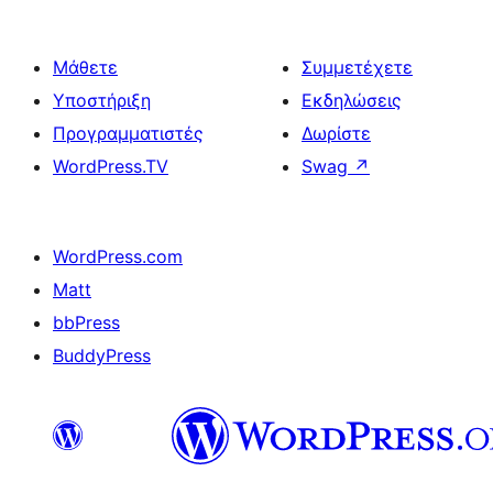
Μάθετε
Συμμετέχετε
Υποστήριξη
Εκδηλώσεις
Προγραμματιστές
Δωρίστε
WordPress.TV
Swag
↗
WordPress.com
Matt
bbPress
BuddyPress