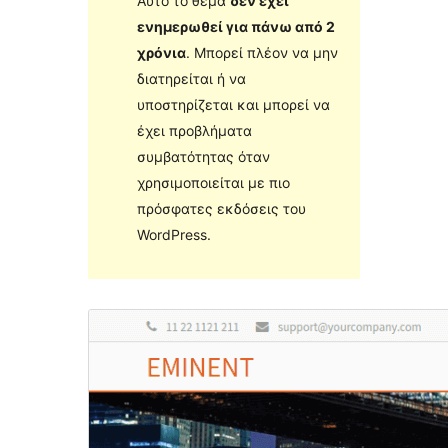
Αυτό το θέμα
δεν έχει
ενημερωθεί για πάνω από 2
χρόνια
. Μπορεί πλέον να μην
διατηρείται ή να
υποστηρίζεται και μπορεί να
έχει προβλήματα
συμβατότητας όταν
χρησιμοποιείται με πιο
πρόσφατες εκδόσεις του
WordPress.