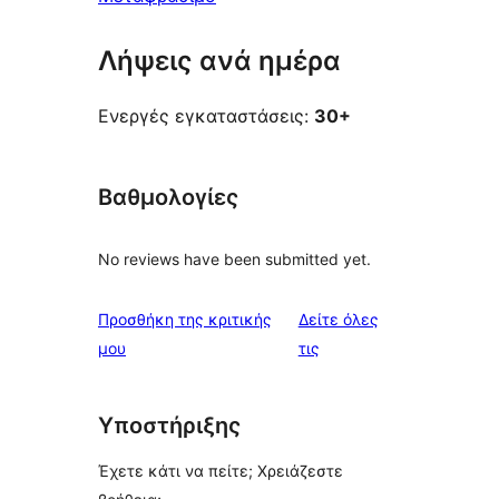
Λήψεις ανά ημέρα
Ενεργές εγκαταστάσεις:
30+
Βαθμολογίες
No reviews have been submitted yet.
Προσθήκη της κριτικής
Δείτε όλες
κριτικές
μου
τις
Υποστήριξης
Έχετε κάτι να πείτε; Χρειάζεστε