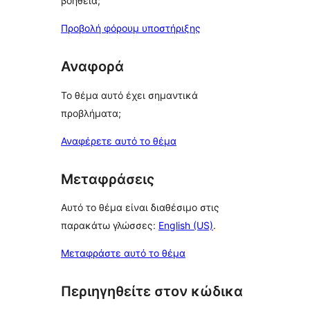
βοήθεια;
Προβολή φόρουμ υποστήριξης
Αναφορά
Το θέμα αυτό έχει σημαντικά
προβλήματα;
Αναφέρετε αυτό το θέμα
Μεταφράσεις
Αυτό το θέμα είναι διαθέσιμο στις
παρακάτω γλώσσες:
English (US)
.
Μεταφράστε αυτό το θέμα
Περιηγηθείτε στον κώδικα