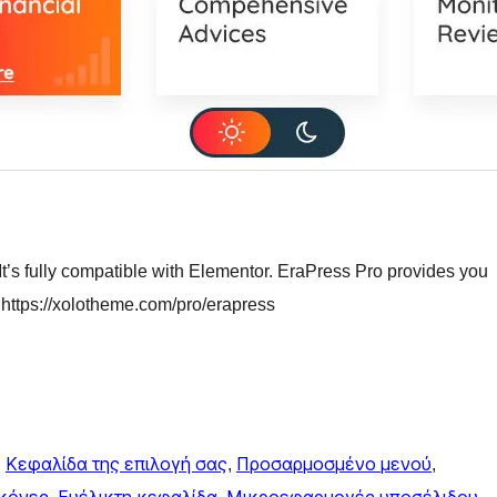
s fully compatible with Elementor. EraPress Pro provides you
 https://xolotheme.com/pro/erapress
, 
Κεφαλίδα της επιλογή σας
, 
Προσαρμοσμένο μενού
, 