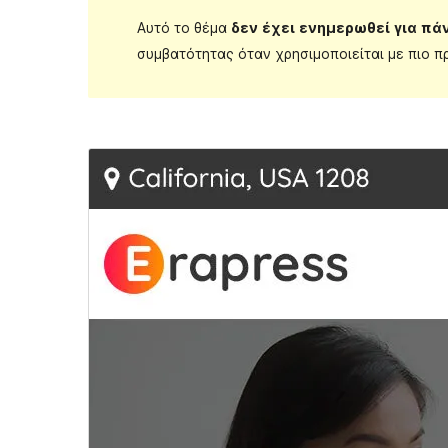
Αυτό το θέμα
δεν έχει ενημερωθεί για πά
συμβατότητας όταν χρησιμοποιείται με πιο π