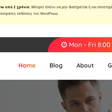
νω από 2 χρόνια
. Μπορεί πλέον να μην διατηρείται ή να υποστηρ
ρόσφατες εκδόσεις του WordPress.