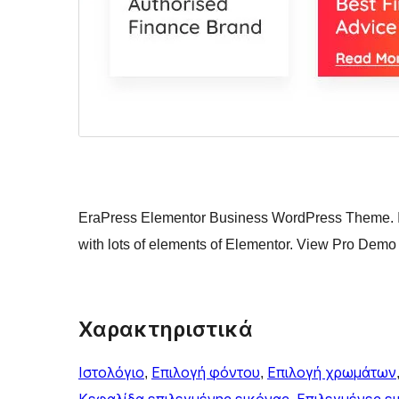
EraPress Elementor Business WordPress Theme. It’
with lots of elements of Elementor. View Pro Demo
Χαρακτηριστικά
Ιστολόγιο
, 
Επιλογή φόντου
, 
Επιλογή χρωμάτων