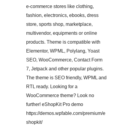
e-commerce stores like clothing,
fashion, electronics, ebooks, dress
store, sports shop, marketplace,
multivendor, equipments or online
products. Theme is compatible with
Elementor, WPML, Polylang, Yoast
SEO, WooCommerce, Contact Form
7, Jetpack and other popular plugins.
The theme is SEO friendly, WPML and
RTL ready. Looking for a
WooCommerce theme? Look no
further! eShopKit Pro demo
https://demos.wpfable.com/premium/e
shopkit/