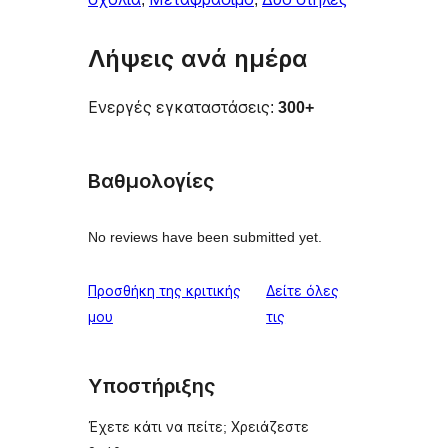
Λήψεις ανά ημέρα
Ενεργές εγκαταστάσεις:
300+
Βαθμολογίες
No reviews have been submitted yet.
Προσθήκη της κριτικής
Δείτε όλες
κριτικές
μου
τις
Υποστήριξης
Έχετε κάτι να πείτε; Χρειάζεστε