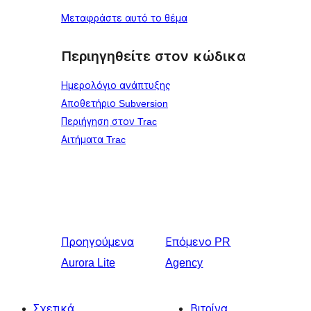
Μεταφράστε αυτό το θέμα
Περιηγηθείτε στον κώδικα
Ημερολόγιο ανάπτυξης
Αποθετήριο Subversion
Περιήγηση στον Trac
Αιτήματα Trac
Προηγούμενα
Επόμενο
PR
Aurora Lite
Agency
Σχετικά
Βιτρίνα