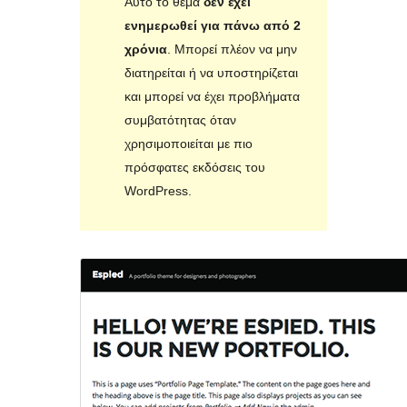
Αυτό το θέμα
δεν έχει
ενημερωθεί για πάνω από 2
χρόνια
. Μπορεί πλέον να μην
διατηρείται ή να υποστηρίζεται
και μπορεί να έχει προβλήματα
συμβατότητας όταν
χρησιμοποιείται με πιο
πρόσφατες εκδόσεις του
WordPress.