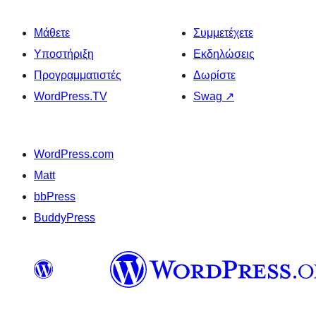
Μάθετε
Συμμετέχετε
Υποστήριξη
Εκδηλώσεις
Προγραμματιστές
Δωρίστε
WordPress.TV
Swag
↗
WordPress.com
Matt
bbPress
BuddyPress