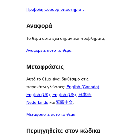
Προβολή φόρουμ υποστήριξης
Αναφορά
Το θέμα αυτό έχει σημαντικά προβλήματα;
Αναφέρετε αυτό το θέμα
Μεταφράσεις
Αυτό το θέμα είναι διαθέσιμο στις
παρακάτω γλώσσες:
English (Canada)
,
English (UK)
,
English (US)
,
日本語
,
Nederlands
και
繁體中文
.
Μεταφράστε αυτό το θέμα
Περιηγηθείτε στον κώδικα