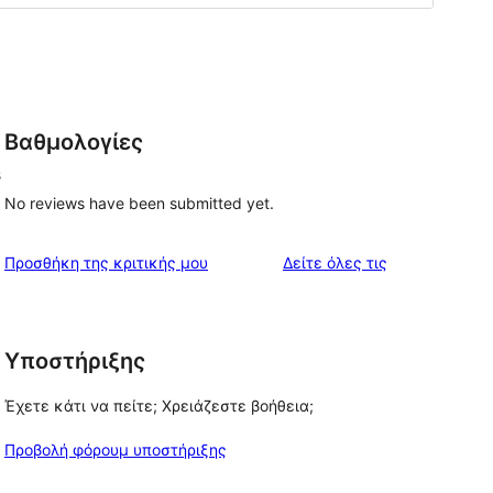
Βαθμολογίες
s
No reviews have been submitted yet.
κριτικές
Προσθήκη της κριτικής μου
Δείτε όλες τις
Υποστήριξης
Έχετε κάτι να πείτε; Χρειάζεστε βοήθεια;
Προβολή φόρουμ υποστήριξης