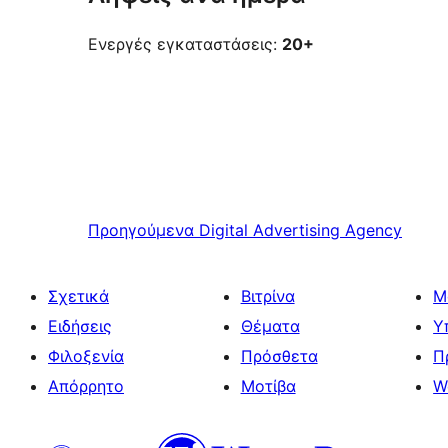
Ενεργές εγκαταστάσεις:
20+
Προηγούμενα
Digital Advertising Agency
Σχετικά
Βιτρίνα
Μ
Ειδήσεις
Θέματα
Υ
Φιλοξενία
Πρόσθετα
Π
Απόρρητο
Μοτίβα
W