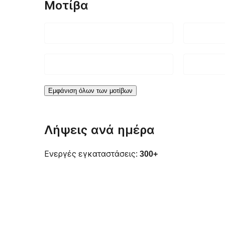
Μοτίβα
Εμφάνιση όλων των μοτίβων
Λήψεις ανά ημέρα
Ενεργές εγκαταστάσεις:
300+