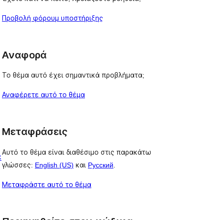
Προβολή φόρουμ υποστήριξης
Αναφορά
Το θέμα αυτό έχει σημαντικά προβλήματα;
Αναφέρετε αυτό το θέμα
Μεταφράσεις
Αυτό το θέμα είναι διαθέσιμο στις παρακάτω
ε
γλώσσες:
English (US)
και
Русский
.
Μεταφράστε αυτό το θέμα