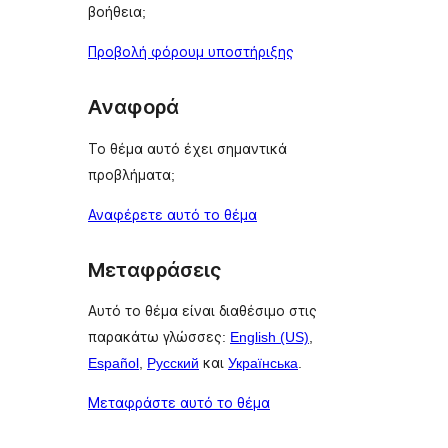
βοήθεια;
Προβολή φόρουμ υποστήριξης
Αναφορά
Το θέμα αυτό έχει σημαντικά
προβλήματα;
Αναφέρετε αυτό το θέμα
Μεταφράσεις
Αυτό το θέμα είναι διαθέσιμο στις
παρακάτω γλώσσες:
English (US)
,
Español
,
Русский
και
Українська
.
Μεταφράστε αυτό το θέμα