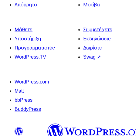
Απόρρητο
Μοτίβα
Μάθετε
Συμμετέχετε
Υποστήριξη
Εκδηλώσεις
Προγραμματιστές
Δωρίστε
WordPress.TV
Swag
↗
WordPress.com
Matt
bbPress
BuddyPress