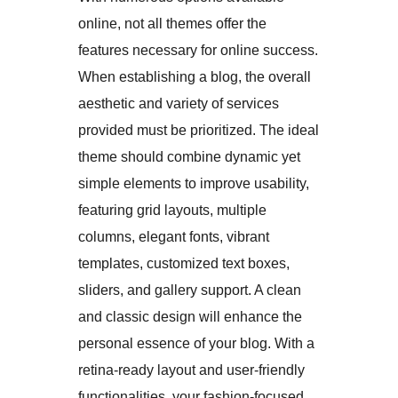
online, not all themes offer the
features necessary for online success.
When establishing a blog, the overall
aesthetic and variety of services
provided must be prioritized. The ideal
theme should combine dynamic yet
simple elements to improve usability,
featuring grid layouts, multiple
columns, elegant fonts, vibrant
templates, customized text boxes,
sliders, and gallery support. A clean
and classic design will enhance the
personal essence of your blog. With a
retina-ready layout and user-friendly
functionalities, your fashion-focused