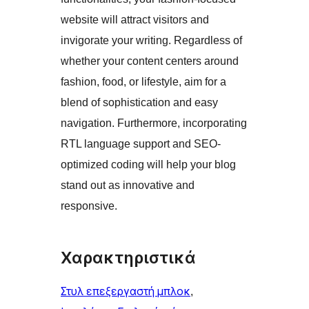
website will attract visitors and
invigorate your writing. Regardless of
whether your content centers around
fashion, food, or lifestyle, aim for a
blend of sophistication and easy
navigation. Furthermore, incorporating
RTL language support and SEO-
optimized coding will help your blog
stand out as innovative and
responsive.
Χαρακτηριστικά
Στυλ επεξεργαστή μπλοκ
, 