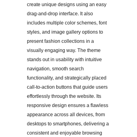
create unique designs using an easy
drag-and-drop interface. It also
includes multiple color schemes, font
styles, and image gallery options to
present fashion collections in a
visually engaging way. The theme
stands out in usability with intuitive
navigation, smooth search
functionality, and strategically placed
call-to-action buttons that guide users
effortlessly through the website. Its
responsive design ensures a flawless
appearance across all devices, from
desktops to smartphones, delivering a
consistent and enjoyable browsing