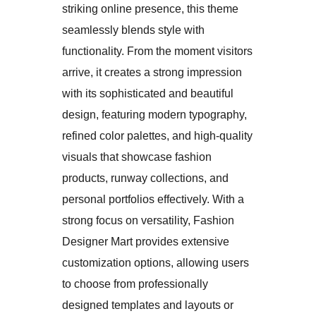
striking online presence, this theme
seamlessly blends style with
functionality. From the moment visitors
arrive, it creates a strong impression
with its sophisticated and beautiful
design, featuring modern typography,
refined color palettes, and high-quality
visuals that showcase fashion
products, runway collections, and
personal portfolios effectively. With a
strong focus on versatility, Fashion
Designer Mart provides extensive
customization options, allowing users
to choose from professionally
designed templates and layouts or