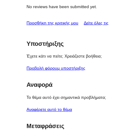
No reviews have been submitted yet.
κριτικές
Προσθήκη της κριτικής μου
Δείτε όλες τις
Υποστήριξης
Έχετε κάτι να πείτε; Χρειάζεστε βοήθεια;
Προβολή φόρουμ υποστήριξης
Αναφορά
Το θέμα αυτό έχει σημαντικά προβλήματα;
Αναφέρετε αυτό το θέμα
Μεταφράσεις