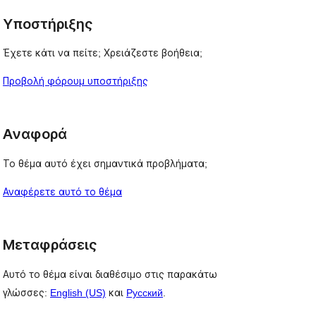
Υποστήριξης
Έχετε κάτι να πείτε; Χρειάζεστε βοήθεια;
Προβολή φόρουμ υποστήριξης
Αναφορά
Το θέμα αυτό έχει σημαντικά προβλήματα;
Αναφέρετε αυτό το θέμα
Μεταφράσεις
Αυτό το θέμα είναι διαθέσιμο στις παρακάτω
γλώσσες:
English (US)
και
Русский
.