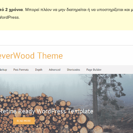
πό 2 χρόνια
. Μπορεί πλέον να μην διατηρείται ή να υποστηρίζεται και
WordPress.