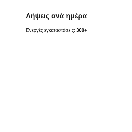
Λήψεις ανά ημέρα
Ενεργές εγκαταστάσεις:
300+