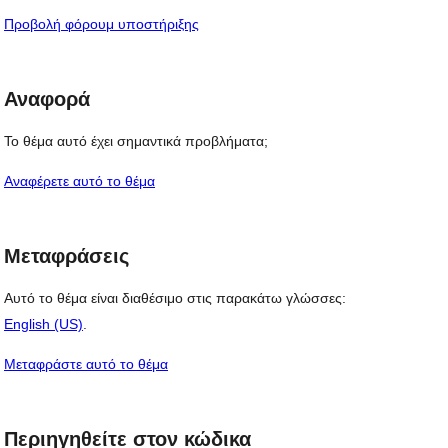
Προβολή φόρουμ υποστήριξης
Αναφορά
Το θέμα αυτό έχει σημαντικά προβλήματα;
Αναφέρετε αυτό το θέμα
Μεταφράσεις
Αυτό το θέμα είναι διαθέσιμο στις παρακάτω γλώσσες:
English (US)
.
Μεταφράστε αυτό το θέμα
Περιηγηθείτε στον κώδικα