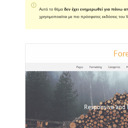
Αυτό το θέμα
δεν έχει ενημερωθεί για πάνω α
χρησιμοποιείται με πιο πρόσφατες εκδόσεις του 