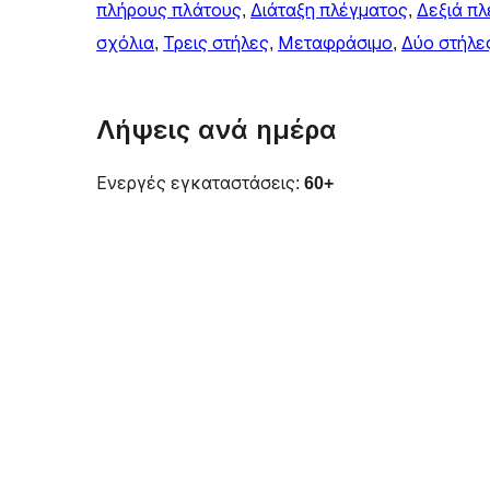
πλήρους πλάτους
, 
Διάταξη πλέγματος
, 
Δεξιά πλ
σχόλια
, 
Τρεις στήλες
, 
Μεταφράσιμο
, 
Δύο στήλε
Λήψεις ανά ημέρα
Ενεργές εγκαταστάσεις:
60+