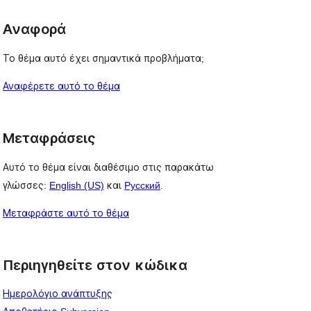
Αναφορά
Το θέμα αυτό έχει σημαντικά προβλήματα;
Αναφέρετε αυτό το θέμα
Μεταφράσεις
Αυτό το θέμα είναι διαθέσιμο στις παρακάτω
γλώσσες:
English (US)
και
Русский
.
Μεταφράστε αυτό το θέμα
Περιηγηθείτε στον κώδικα
Ημερολόγιο ανάπτυξης