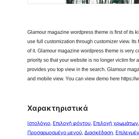
Glamour magazine wordpress theme is first of its ki
use full customization through customizer view. Its
of it. Glamour magazine wordpress theme is very c
priority so that your website is no longer victim fo
provides you top view in the search. Glamour mag
and mobile view. You can view demo here https:
Χαρακτηριστικά
Ιστολόγιο
, 
Επιλογή φόντου
, 
Επιλογή χρωμάτων
Προσαρμοσμένο μενού
, 
Διασκέδαση
, 
Επιλεγμέν