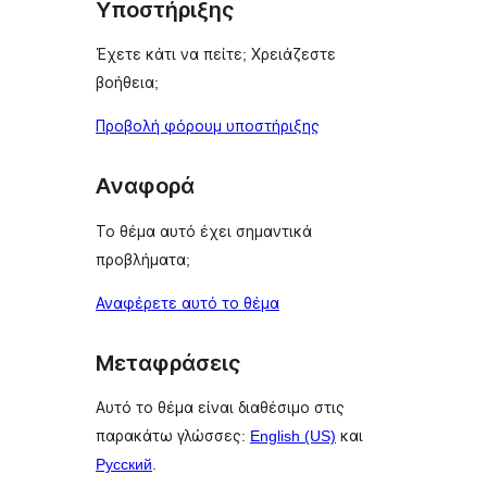
Υποστήριξης
Έχετε κάτι να πείτε; Χρειάζεστε
βοήθεια;
Προβολή φόρουμ υποστήριξης
Αναφορά
Το θέμα αυτό έχει σημαντικά
προβλήματα;
Αναφέρετε αυτό το θέμα
Μεταφράσεις
Αυτό το θέμα είναι διαθέσιμο στις
παρακάτω γλώσσες:
English (US)
και
Русский
.