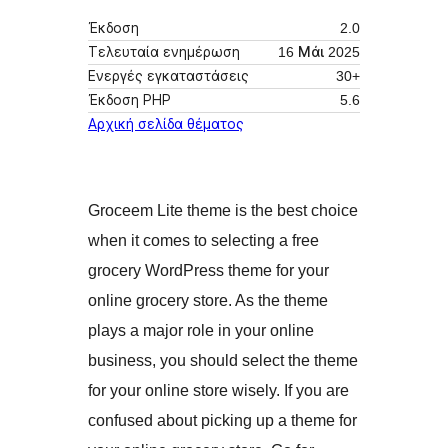
Έκδοση
2.0
Τελευταία ενημέρωση
16 Μάι 2025
Ενεργές εγκαταστάσεις
30+
Έκδοση ΡΗΡ
5.6
Αρχική σελίδα θέματος
Groceem Lite theme is the best choice
when it comes to selecting a free
grocery WordPress theme for your
online grocery store. As the theme
plays a major role in your online
business, you should select the theme
for your online store wisely. If you are
confused about picking up a theme for