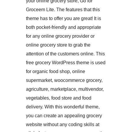
your online grocery store, Go for
Groceem Lite. The features that this
theme has to offer you are great! It is
both pocket-friendly and appropriate
for any online grocery provider or
online grocery store to grab the
attention of the customers online. This
free grocery WordPress theme is used
for organic food shop, online
supermarket, woocommerce grocery,
agriculture, marketplace, multivendor,
vegetables, food store and food
delivery. With this wonderful theme,
you can create an appealing grocery
website without any coding skills at