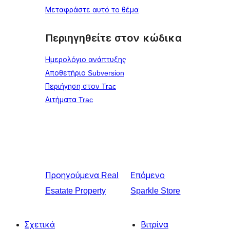
Μεταφράστε αυτό το θέμα
Περιηγηθείτε στον κώδικα
Ημερολόγιο ανάπτυξης
Αποθετήριο Subversion
Περιήγηση στον Trac
Αιτήματα Trac
Προηγούμενα
Real
Επόμενο
Esatate Property
Sparkle Store
Σχετικά
Βιτρίνα