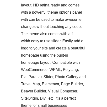
layout, HD retina ready and comes
with a powerful theme options panel
with can be used to make awesome
changes without touching any code.
The theme also comes with a full
width easy to use slider. Easily add a
logo to your site and create a beautiful
homepage using the built-in
homepage layout. Compatible with
WooCommerce, WPML, Polylang,
Flat Parallax Slider, Photo Gallery and
Travel Map, Elementor, Page Builder,
Beaver Builder, Visual Composer,
SiteOrigin, Divi, etc. It’s a perfect
theme for small businesses