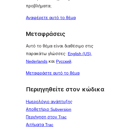
προβλήματα;
Αναφέρετε αυτό το θέμα
Μεταφράσεις
Αυτό το θέμα είναι διαθέσιμο στις
παρακάτω γλώσσες:
English (US)
,
Nederlands
και
Русский
.
Μεταφράστε αυτό το θέμα
Περιηγηθείτε στον κώδικα
Ημερολόγιο ανάπτυξης
Αποθετήριο Subversion
Περιήγηση στον Trac
Αιτήματα Trac