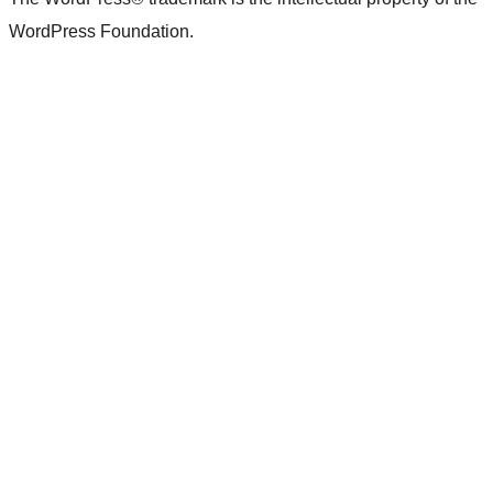
WordPress Foundation.