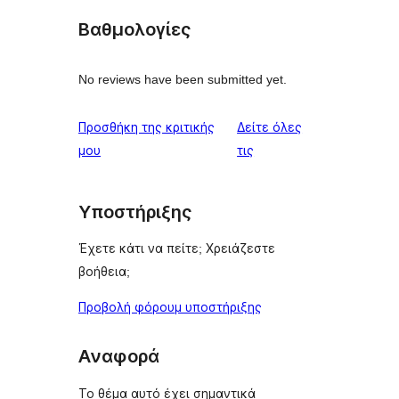
Βαθμολογίες
No reviews have been submitted yet.
Προσθήκη της κριτικής
Δείτε όλες
κριτικές
μου
τις
Υποστήριξης
Έχετε κάτι να πείτε; Χρειάζεστε
βοήθεια;
Προβολή φόρουμ υποστήριξης
Αναφορά
Το θέμα αυτό έχει σημαντικά