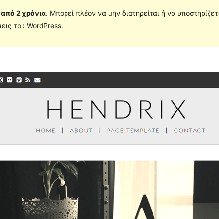
 από 2 χρόνια
. Μπορεί πλέον να μην διατηρείται ή να υποστηρίζε
εις του WordPress.