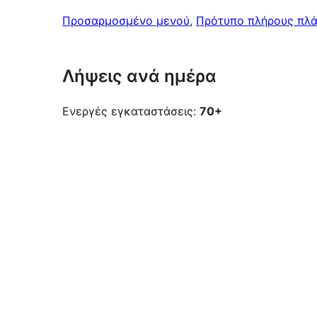
Προσαρμοσμένο μενού
, 
Πρότυπο πλήρους πλ
Λήψεις ανά ημέρα
Ενεργές εγκαταστάσεις:
70+