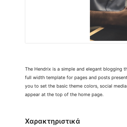
The Hendrix is a simple and elegant blogging t
full width template for pages and posts presen
you to set the basic theme colors, social media
appear at the top of the home page.
Χαρακτηριστικά