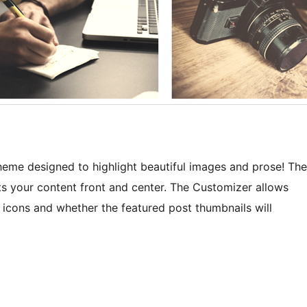
heme designed to highlight beautiful images and prose! The
ts your content front and center. The Customizer allows
 icons and whether the featured post thumbnails will