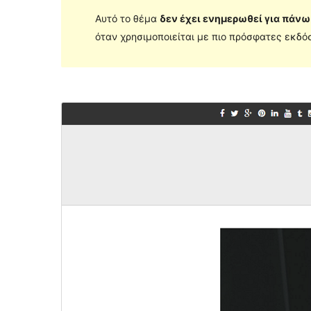
Αυτό το θέμα
δεν έχει ενημερωθεί για πάνω
όταν χρησιμοποιείται με πιο πρόσφατες εκδόσ