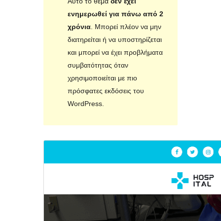
Αυτό το θέμα
δεν έχει
ενημερωθεί για πάνω από 2
χρόνια
. Μπορεί πλέον να μην
διατηρείται ή να υποστηρίζεται
και μπορεί να έχει προβλήματα
συμβατότητας όταν
χρησιμοποιείται με πιο
πρόσφατες εκδόσεις του
WordPress.