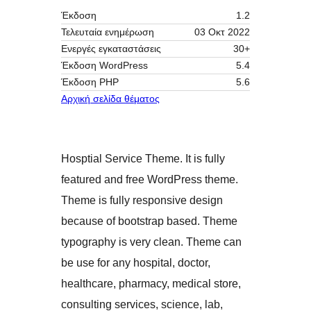
Έκδοση
1.2
Τελευταία ενημέρωση
03 Οκτ 2022
Ενεργές εγκαταστάσεις
30+
Έκδοση WordPress
5.4
Έκδοση ΡΗΡ
5.6
Αρχική σελίδα θέματος
Hosptial Service Theme. It is fully
featured and free WordPress theme.
Theme is fully responsive design
because of bootstrap based. Theme
typography is very clean. Theme can
be use for any hospital, doctor,
healthcare, pharmacy, medical store,
consulting services, science, lab,