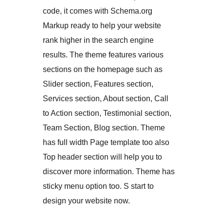
code, it comes with Schema.org
Markup ready to help your website
rank higher in the search engine
results. The theme features various
sections on the homepage such as
Slider section, Features section,
Services section, About section, Call
to Action section, Testimonial section,
Team Section, Blog section. Theme
has full width Page template too also
Top header section will help you to
discover more information. Theme has
sticky menu option too. S start to
design your website now.