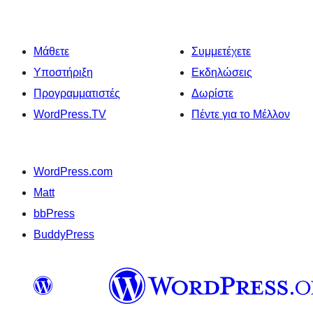
Μάθετε
Συμμετέχετε
Υποστήριξη
Εκδηλώσεις
Προγραμματιστές
Δωρίστε
WordPress.TV
Πέντε για το Μέλλον
WordPress.com
Matt
bbPress
BuddyPress