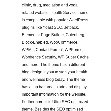
clinic, drug, mediation and yoga
related website. Health Service theme
is compatible with popular WordPress
plugins like Yoast SEO, Jetpack,
Elementor Page Builder, Gutenberg,
Block-Enabled, WooCommerce,
WPML, Contact Form 7, WPForms,
Wordfence Security, WP Super Cache
and more. The theme has a different
blog design layout to start your health
and wellness blog today. The theme
has a top bar area to add and display
important information for the website.
Furthermore, it is Ultra SEO optimized
theme. Besides the SEO optimized