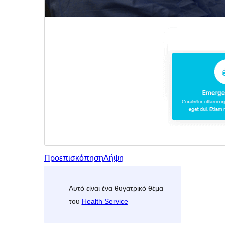
Προεπισκόπηση
Λήψη
Αυτό είναι ένα θυγατρικό θέμα
του
Health Service