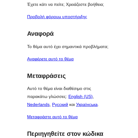
Έχετε κάτι να πείτε; Χρειάζεστε βοήθεια;
Προβολή φόρουμ υποστήριξης
Αναφορά
Το θέμα αυτό έχει σημαντικά προβλήματα;
Αναφέρετε αυτό το θέμα
Μεταφράσεις
Αυτό το θέμα είναι διαθέσιμο στις
παρακάτω γλώσσες:
English (US)
,
Nederlands
,
Русский
και
Українська
.
Μεταφράστε αυτό το θέμα
Περιηγηθείτε στον κώδικα