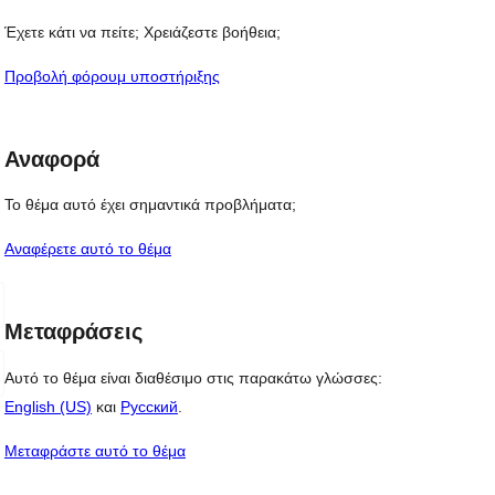
Έχετε κάτι να πείτε; Χρειάζεστε βοήθεια;
Προβολή φόρουμ υποστήριξης
Αναφορά
Το θέμα αυτό έχει σημαντικά προβλήματα;
Αναφέρετε αυτό το θέμα
Μεταφράσεις
Αυτό το θέμα είναι διαθέσιμο στις παρακάτω γλώσσες:
English (US)
και
Русский
.
Μεταφράστε αυτό το θέμα