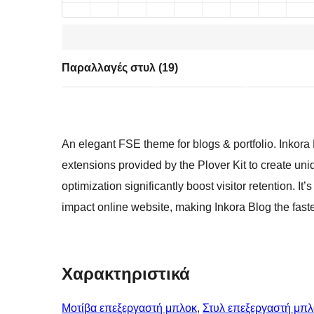
Παραλλαγές στυλ (19)
An elegant FSE theme for blogs & portfolio. Inkora
extensions provided by the Plover Kit to create u
optimization significantly boost visitor retention. I
impact online website, making Inkora Blog the faste
Χαρακτηριστικά
Μοτίβα επεξεργαστή μπλοκ
, 
Στυλ επεξεργαστή μπ