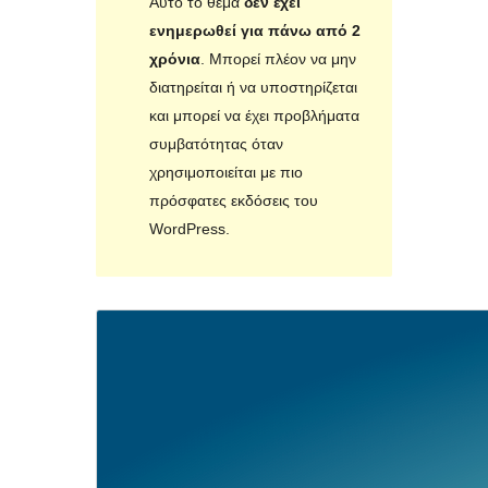
Αυτό το θέμα
δεν έχει
ενημερωθεί για πάνω από 2
χρόνια
. Μπορεί πλέον να μην
διατηρείται ή να υποστηρίζεται
και μπορεί να έχει προβλήματα
συμβατότητας όταν
χρησιμοποιείται με πιο
πρόσφατες εκδόσεις του
WordPress.