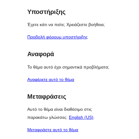
Υποστήριξης
Έχετε κάτι να πείτε; Χρειάζεστε βοήθεια;
Προβολή φόρουμ υποστήριξης
Αναφορά
Το θέμα αυτό έχει σημαντικά προβλήματα;
Αναφέρετε αυτό το θέμα
Μεταφράσεις
Αυτό το θέμα είναι διαθέσιμο στις
παρακάτω γλώσσες:
English (US)
.
Μεταφράστε αυτό το θέμα