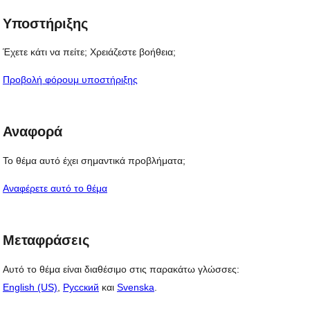
Υποστήριξης
Έχετε κάτι να πείτε; Χρειάζεστε βοήθεια;
Προβολή φόρουμ υποστήριξης
Αναφορά
Το θέμα αυτό έχει σημαντικά προβλήματα;
Αναφέρετε αυτό το θέμα
Μεταφράσεις
Αυτό το θέμα είναι διαθέσιμο στις παρακάτω γλώσσες:
English (US)
,
Русский
και
Svenska
.