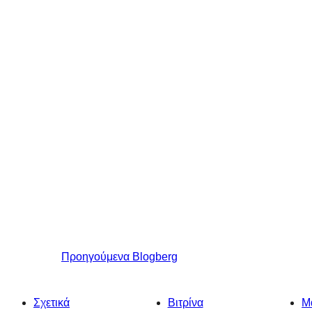
Προηγούμενα
Blogberg
Σχετικά
Βιτρίνα
Μ