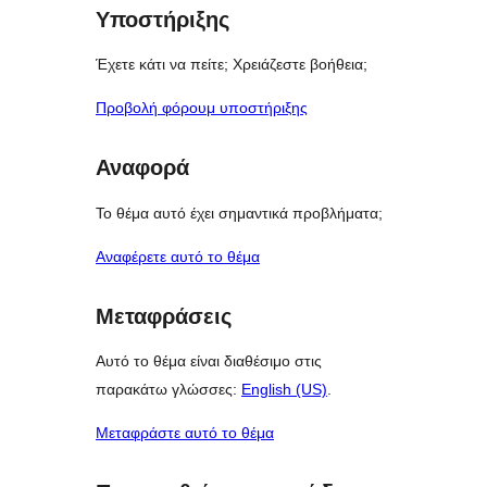
Υποστήριξης
Έχετε κάτι να πείτε; Χρειάζεστε βοήθεια;
Προβολή φόρουμ υποστήριξης
Αναφορά
Το θέμα αυτό έχει σημαντικά προβλήματα;
Αναφέρετε αυτό το θέμα
Μεταφράσεις
Αυτό το θέμα είναι διαθέσιμο στις
παρακάτω γλώσσες:
English (US)
.
Μεταφράστε αυτό το θέμα