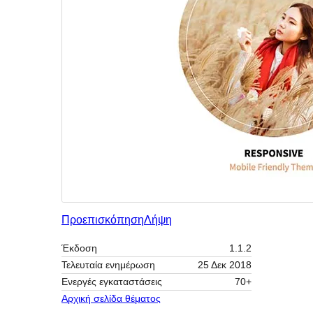
Προεπισκόπηση
Λήψη
Έκδοση
1.1.2
Τελευταία ενημέρωση
25 Δεκ 2018
Ενεργές εγκαταστάσεις
70+
Αρχική σελίδα θέματος