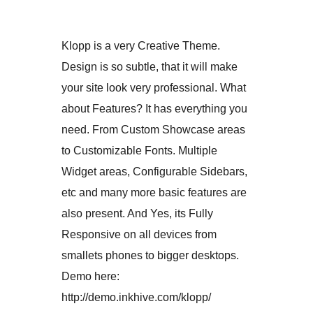
Klopp is a very Creative Theme.
Design is so subtle, that it will make
your site look very professional. What
about Features? It has everything you
need. From Custom Showcase areas
to Customizable Fonts. Multiple
Widget areas, Configurable Sidebars,
etc and many more basic features are
also present. And Yes, its Fully
Responsive on all devices from
smallets phones to bigger desktops.
Demo here:
http://demo.inkhive.com/klopp/