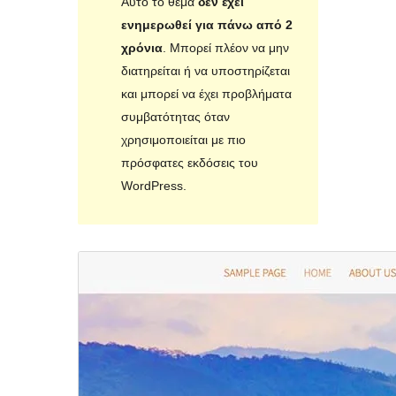
Αυτό το θέμα
δεν έχει
ενημερωθεί για πάνω από 2
χρόνια
. Μπορεί πλέον να μην
διατηρείται ή να υποστηρίζεται
και μπορεί να έχει προβλήματα
συμβατότητας όταν
χρησιμοποιείται με πιο
πρόσφατες εκδόσεις του
WordPress.