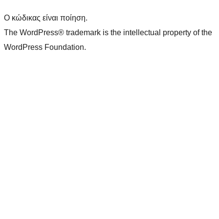
Ο κώδικας είναι ποίηση.
The WordPress® trademark is the intellectual property of the
WordPress Foundation.