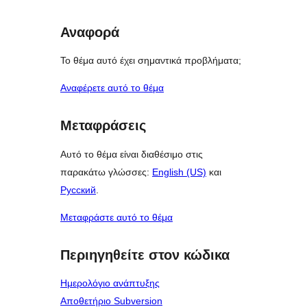
Αναφορά
Το θέμα αυτό έχει σημαντικά προβλήματα;
Αναφέρετε αυτό το θέμα
Μεταφράσεις
Αυτό το θέμα είναι διαθέσιμο στις
παρακάτω γλώσσες:
English (US)
και
Русский
.
Μεταφράστε αυτό το θέμα
Περιηγηθείτε στον κώδικα
Ημερολόγιο ανάπτυξης
Αποθετήριο Subversion