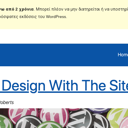
νω από 2 χρόνια
. Μπορεί πλέον να μην διατηρείται ή να υποστηρ
ρόσφατες εκδόσεις του WordPress.