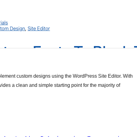
mplement custom designs using the WordPress Site Editor. With
vides a clean and simple starting point for the majority of