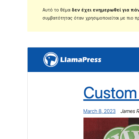
Αυτό το θέμα
δεν έχει ενημερωθεί για πά
συμβατότητας όταν χρησιμοποιείται με πιο π