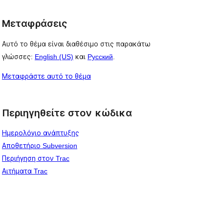
Μεταφράσεις
Αυτό το θέμα είναι διαθέσιμο στις παρακάτω
γλώσσες:
English (US)
και
Русский
.
Μεταφράστε αυτό το θέμα
Περιηγηθείτε στον κώδικα
Ημερολόγιο ανάπτυξης
Αποθετήριο Subversion
Περιήγηση στον Trac
Αιτήματα Trac