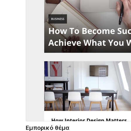
Εμπορικό θέμα