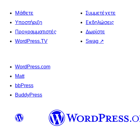
Μάθετε
Συμμετέχετε
Υποστήριξη
Εκδηλώσεις
Προγραμματιστές
Δωρίστε
WordPress.TV
Swag
↗
WordPress.com
Matt
bbPress
BuddyPress