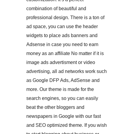
combination of beautiful and
professional design. There is a ton of
ad space, you can use the header
widgets to place ads banners and
Adsense in case you need to earn
money as an affiliate No matter if it is
image ads advertisment or video
advertising, all ad networks work such
as Google DFP Ads, AdSense and
more. Our theme is made for the
search engines, so you can easily
beat the other bloggers and
newspapers in Google with our fast
and SEO optimized theme. If you wish