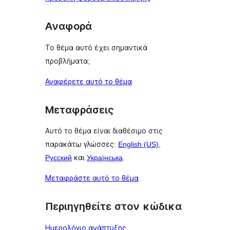
Αναφορά
Το θέμα αυτό έχει σημαντικά
προβλήματα;
Αναφέρετε αυτό το θέμα
Μεταφράσεις
Αυτό το θέμα είναι διαθέσιμο στις
παρακάτω γλώσσες:
English (US)
,
Русский
και
Українська
.
Μεταφράστε αυτό το θέμα
Περιηγηθείτε στον κώδικα
Ημερολόγιο ανάπτυξης