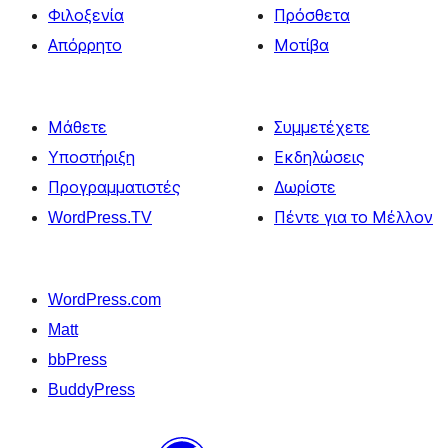
Φιλοξενία
Πρόσθετα
Απόρρητο
Μοτίβα
Μάθετε
Συμμετέχετε
Υποστήριξη
Εκδηλώσεις
Προγραμματιστές
Δωρίστε
WordPress.TV
Πέντε για το Μέλλον
WordPress.com
Matt
bbPress
BuddyPress