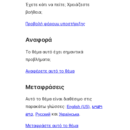
Έχετε κάτι να πείτε; Χρειάζεστε
βοήθεια;
Προβολή φόρουμ υποστήριξης
Αναφορά
Το θέμα αυτό έχει σημαντικά
προβλήματα;
Αναφέρετε αυτό το θέμα
Μεταφράσεις
Αυτό το θέμα είναι διαθέσιμο στις
παρακάτω γλώσσες:
English (US)
,
ພາສາ
ລາວ
,
Русский
και
Українська
.
Μεταφράστε αυτό το θέμα