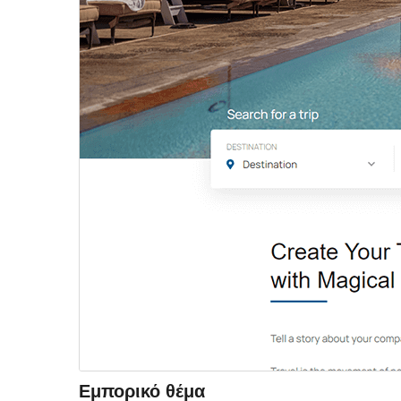
Εμπορικό θέμα