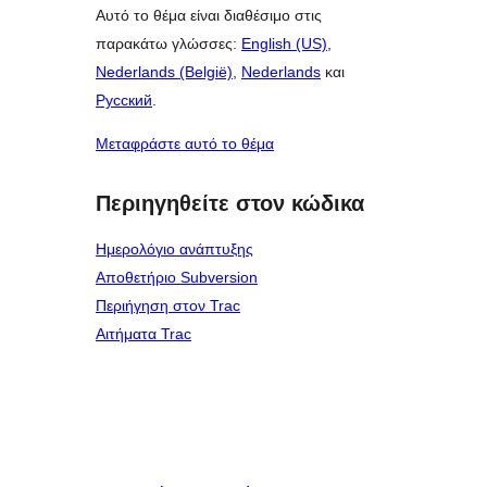
Αυτό το θέμα είναι διαθέσιμο στις
παρακάτω γλώσσες:
English (US)
,
Nederlands (België)
,
Nederlands
και
Русский
.
Μεταφράστε αυτό το θέμα
Περιηγηθείτε στον κώδικα
Ημερολόγιο ανάπτυξης
Αποθετήριο Subversion
Περιήγηση στον Trac
Αιτήματα Trac