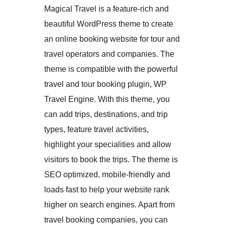
Magical Travel is a feature-rich and
beautiful WordPress theme to create
an online booking website for tour and
travel operators and companies. The
theme is compatible with the powerful
travel and tour booking plugin, WP
Travel Engine. With this theme, you
can add trips, destinations, and trip
types, feature travel activities,
highlight your specialities and allow
visitors to book the trips. The theme is
SEO optimized, mobile-friendly and
loads fast to help your website rank
higher on search engines. Apart from
travel booking companies, you can