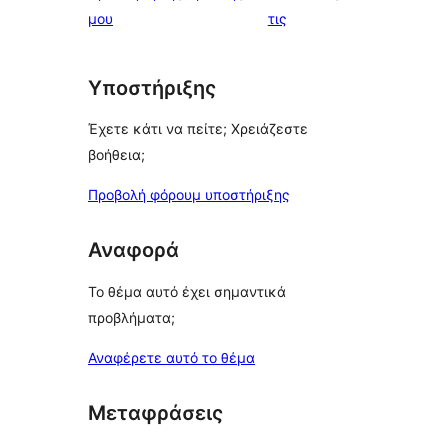
κριτικές
μου
τις
Υποστήριξης
Έχετε κάτι να πείτε; Χρειάζεστε
βοήθεια;
Προβολή φόρουμ υποστήριξης
Αναφορά
Το θέμα αυτό έχει σημαντικά
προβλήματα;
Αναφέρετε αυτό το θέμα
Μεταφράσεις