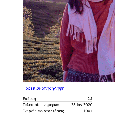
Προεπισκόπηση
Λήψη
Έκδοση
2.1
Τελευταία ενημέρωση
28 Ιαν 2020
Ενεργές εγκαταστάσεις
100+