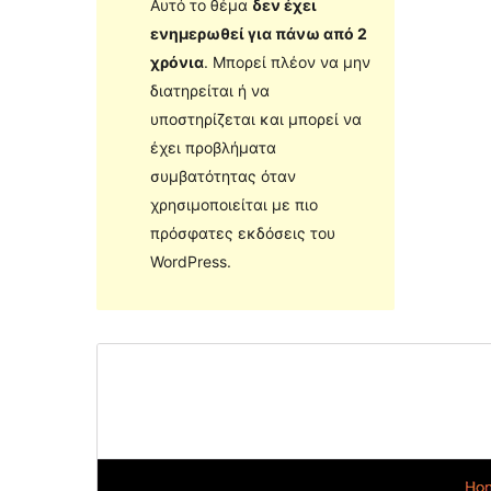
Αυτό το θέμα
δεν έχει
ενημερωθεί για πάνω από 2
χρόνια
. Μπορεί πλέον να μην
διατηρείται ή να
υποστηρίζεται και μπορεί να
έχει προβλήματα
συμβατότητας όταν
χρησιμοποιείται με πιο
πρόσφατες εκδόσεις του
WordPress.