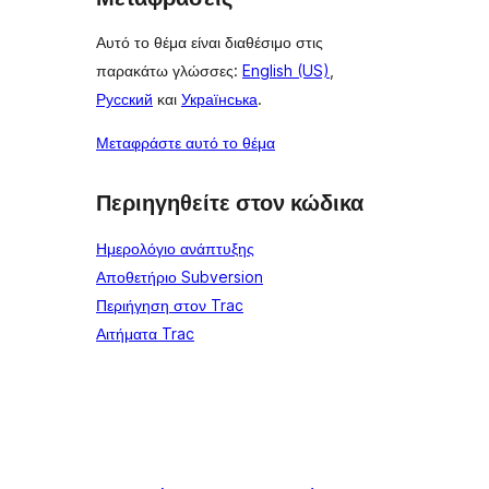
Αυτό το θέμα είναι διαθέσιμο στις
παρακάτω γλώσσες:
English (US)
,
Русский
και
Українська
.
Μεταφράστε αυτό το θέμα
Περιηγηθείτε στον κώδικα
Ημερολόγιο ανάπτυξης
Αποθετήριο Subversion
Περιήγηση στον Trac
Αιτήματα Trac