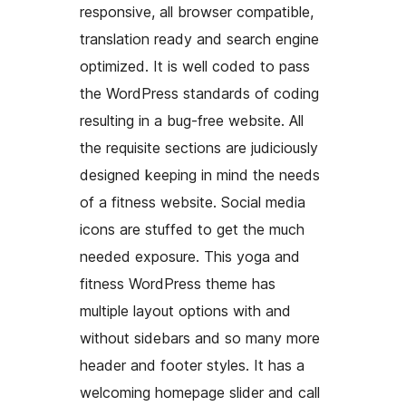
responsive, all browser compatible,
translation ready and search engine
optimized. It is well coded to pass
the WordPress standards of coding
resulting in a bug-free website. All
the requisite sections are judiciously
designed keeping in mind the needs
of a fitness website. Social media
icons are stuffed to get the much
needed exposure. This yoga and
fitness WordPress theme has
multiple layout options with and
without sidebars and so many more
header and footer styles. It has a
welcoming homepage slider and call