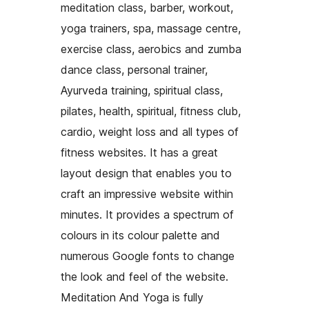
meditation class, barber, workout,
yoga trainers, spa, massage centre,
exercise class, aerobics and zumba
dance class, personal trainer,
Ayurveda training, spiritual class,
pilates, health, spiritual, fitness club,
cardio, weight loss and all types of
fitness websites. It has a great
layout design that enables you to
craft an impressive website within
minutes. It provides a spectrum of
colours in its colour palette and
numerous Google fonts to change
the look and feel of the website.
Meditation And Yoga is fully