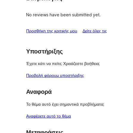
No reviews have been submitted yet.
κριτικές
Προσθήκη της κριτικής μου
Δείτε όλες τις
Υποστήριξης
Έχετε κάτι να πείτε; Χρειάζεστε βοήθεια;
Προβολή φόρουμ υποστήριξης
Αναφορά
Το θέμα αυτό έχει σημαντικά προβλήματα;
Αναφέρετε αυτό το θέμα
Μεταφράσεις