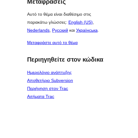
Μεταφράσεις
Αυτό το θέμα είναι διαθέσιμο στις
παρακάτω γλώσσες:
English (US)
,
Nederlands
,
Русский
και
Українська
.
Μεταφράστε αυτό το θέμα
Περιηγηθείτε στον κώδικα
Ημερολόγιο ανάπτυξης
Αποθετήριο Subversion
Περιήγηση στον Trac
Αιτήματα Trac