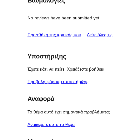
Βαθμολογίες
No reviews have been submitted yet.
κριτικές
Προσθήκη της κριτικής μου
Δείτε όλες τις
Υποστήριξης
Έχετε κάτι να πείτε; Χρειάζεστε βοήθεια;
Προβολή φόρουμ υποστήριξης
Αναφορά
Το θέμα αυτό έχει σημαντικά προβλήματα;
Αναφέρετε αυτό το θέμα