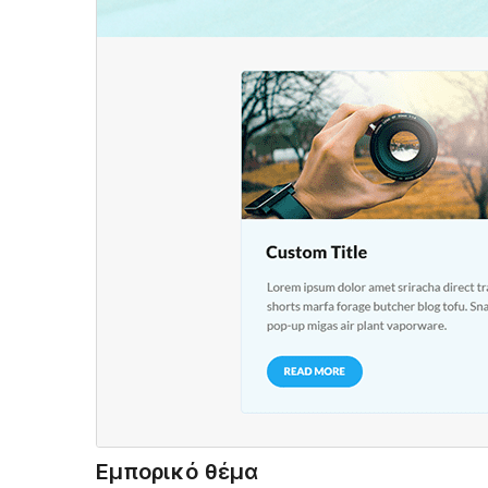
Εμπορικό θέμα