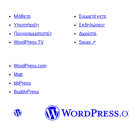
Μάθετε
Συμμετέχετε
Υποστήριξη
Εκδηλώσεις
Προγραμματιστές
Δωρίστε
WordPress.TV
Swag
↗
WordPress.com
Matt
bbPress
BuddyPress