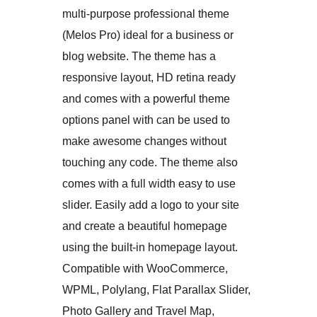
multi-purpose professional theme
(Melos Pro) ideal for a business or
blog website. The theme has a
responsive layout, HD retina ready
and comes with a powerful theme
options panel with can be used to
make awesome changes without
touching any code. The theme also
comes with a full width easy to use
slider. Easily add a logo to your site
and create a beautiful homepage
using the built-in homepage layout.
Compatible with WooCommerce,
WPML, Polylang, Flat Parallax Slider,
Photo Gallery and Travel Map,