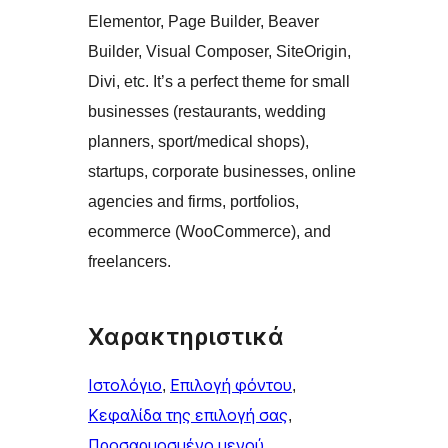
Elementor, Page Builder, Beaver
Builder, Visual Composer, SiteOrigin,
Divi, etc. It’s a perfect theme for small
businesses (restaurants, wedding
planners, sport/medical shops),
startups, corporate businesses, online
agencies and firms, portfolios,
ecommerce (WooCommerce), and
freelancers.
Χαρακτηριστικά
Ιστολόγιο
, 
Επιλογή φόντου
, 
Κεφαλίδα της επιλογή σας
, 
Προσαρμοσμένο μενού
, 