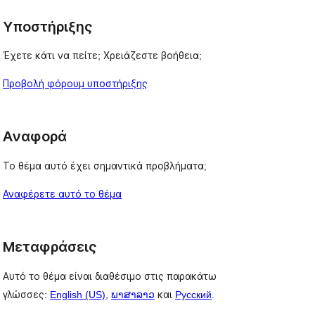
Υποστήριξης
Έχετε κάτι να πείτε; Χρειάζεστε βοήθεια;
Προβολή φόρουμ υποστήριξης
Αναφορά
Το θέμα αυτό έχει σημαντικά προβλήματα;
Αναφέρετε αυτό το θέμα
Μεταφράσεις
Αυτό το θέμα είναι διαθέσιμο στις παρακάτω
γλώσσες:
English (US)
,
ພາສາລາວ
και
Русский
.