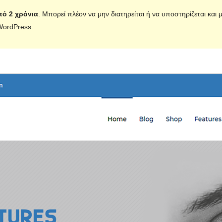
πό 2 χρόνια
. Μπορεί πλέον να μην διατηρείται ή να υποστηρίζεται και
WordPress.