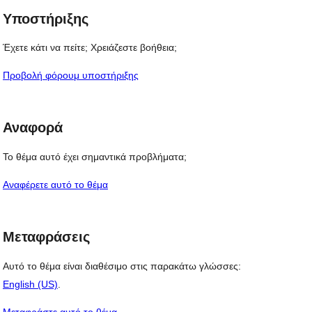
Υποστήριξης
Έχετε κάτι να πείτε; Χρειάζεστε βοήθεια;
Προβολή φόρουμ υποστήριξης
Αναφορά
Το θέμα αυτό έχει σημαντικά προβλήματα;
Αναφέρετε αυτό το θέμα
Μεταφράσεις
Αυτό το θέμα είναι διαθέσιμο στις παρακάτω γλώσσες:
English (US)
.
Μεταφράστε αυτό το θέμα