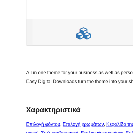
All in one theme for your business as well as per
Easy Digital Downloads turn the theme into your sh
Χαρακτηριστικά
Επιλογή φόντου
, 
Επιλογή χρωμάτων
, 
Κεφαλίδα τη