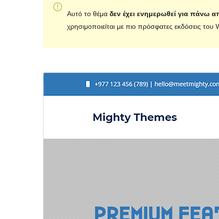
Αυτό το θέμα
δεν έχει ενημερωθεί για πάνω α
χρησιμοποιείται με πιο πρόσφατες εκδόσεις του 