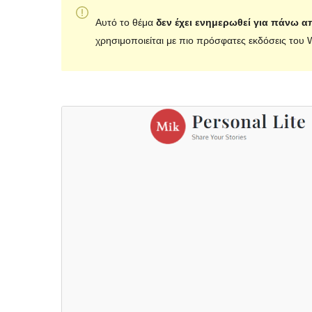
Αυτό το θέμα
δεν έχει ενημερωθεί για πάνω α
χρησιμοποιείται με πιο πρόσφατες εκδόσεις του 