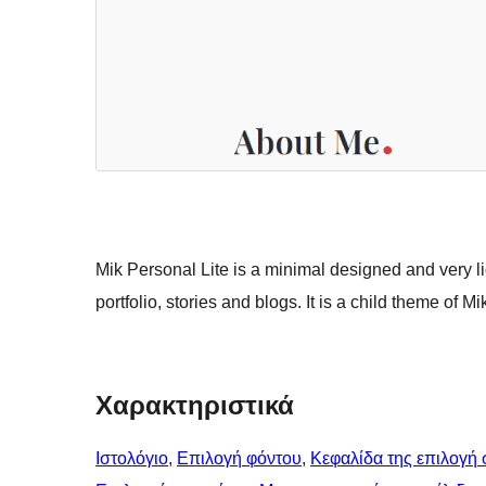
Mik Personal Lite is a minimal designed and very l
portfolio, stories and blogs. It is a child theme of Mi
Χαρακτηριστικά
Ιστολόγιο
, 
Επιλογή φόντου
, 
Κεφαλίδα της επιλογή 