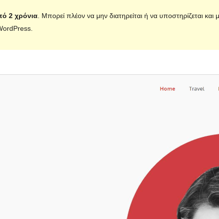
πό 2 χρόνια
. Μπορεί πλέον να μην διατηρείται ή να υποστηρίζεται και
WordPress.