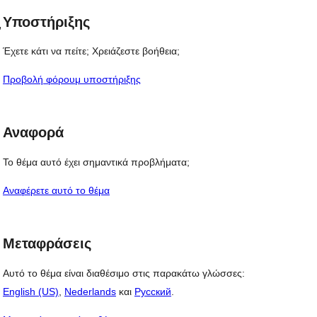
 
Υποστήριξης
, 
Έχετε κάτι να πείτε; Χρειάζεστε βοήθεια;
Προβολή φόρουμ υποστήριξης
Αναφορά
Το θέμα αυτό έχει σημαντικά προβλήματα;
Αναφέρετε αυτό το θέμα
Μεταφράσεις
Αυτό το θέμα είναι διαθέσιμο στις παρακάτω γλώσσες:
English (US)
,
Nederlands
και
Русский
.