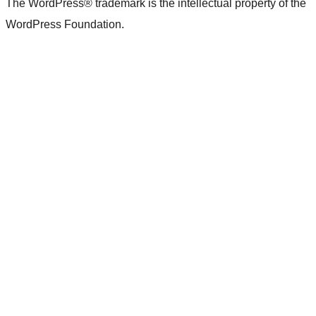
The WordPress® trademark is the intellectual property of the
WordPress Foundation.