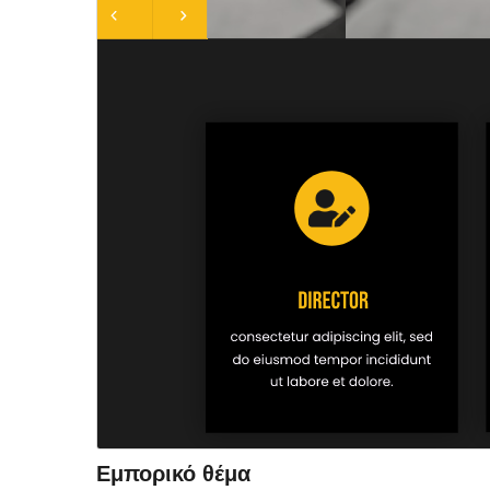
Εμπορικό θέμα