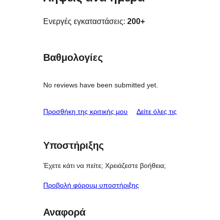
Ενεργές εγκαταστάσεις:
200+
Βαθμολογίες
No reviews have been submitted yet.
κριτικές
Προσθήκη της κριτικής μου
Δείτε όλες τις
Υποστήριξης
Έχετε κάτι να πείτε; Χρειάζεστε βοήθεια;
Προβολή φόρουμ υποστήριξης
Αναφορά