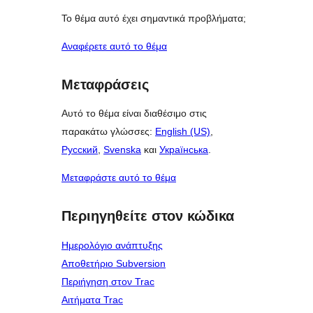
Το θέμα αυτό έχει σημαντικά προβλήματα;
Αναφέρετε αυτό το θέμα
Μεταφράσεις
Αυτό το θέμα είναι διαθέσιμο στις
παρακάτω γλώσσες:
English (US)
,
Русский
,
Svenska
και
Українська
.
Μεταφράστε αυτό το θέμα
Περιηγηθείτε στον κώδικα
Ημερολόγιο ανάπτυξης
Αποθετήριο Subversion
Περιήγηση στον Trac
Αιτήματα Trac