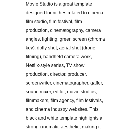
Movie Studio is a great template
designed for niches related to cinema,
film studio, film festival, film
production, cinematography, camera
angles, lighting, green screen (chroma
key), dolly shot, aerial shot (drone
filming), handheld camera work,
Netflix-style series, TV show
production, director, producer,
screenwriter, cinematographer, gaffer,
sound mixer, editor, movie studios,
filmmakers, film agency, film festivals,
and cinema industry websites. This
black and white template highlights a
strong cinematic aesthetic, making it