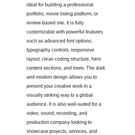
ideal for building a professional
portfolio, movie listing platform, or
review-based site. It is fully
customizable with powerful features
such as advanced font options,
typography controls, responsive
layout, clean coding structure, hero
content sections, and more. The dark
and modern design allows you to
present your creative work in a
visually striking way to a global
audience. It is also well-suited for a
video, sound, recording, and
production company looking to
showcase projects, services, and