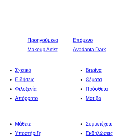
Προηγούμενα
Επόμενο
Makeup Artist
Avadanta Dark
Σχετικά
Βιτρίνα
Ειδήσεις
Θέματα
Φιλοξενία
Πρόσθετα
Απόρρητο
Μοτίβα
Μάθετε
Συμμετέχετε
Υποστήριξη
Εκδηλώσεις