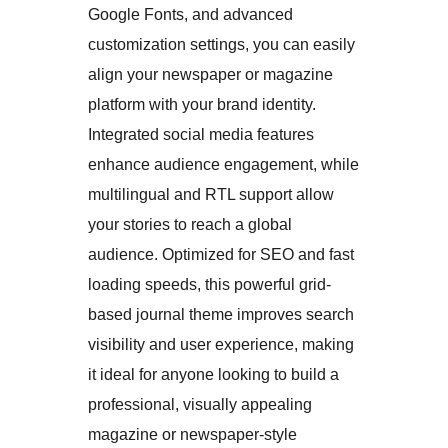
Google Fonts, and advanced
customization settings, you can easily
align your newspaper or magazine
platform with your brand identity.
Integrated social media features
enhance audience engagement, while
multilingual and RTL support allow
your stories to reach a global
audience. Optimized for SEO and fast
loading speeds, this powerful grid-
based journal theme improves search
visibility and user experience, making
it ideal for anyone looking to build a
professional, visually appealing
magazine or newspaper-style