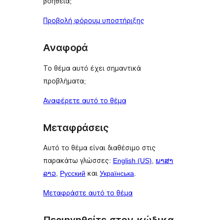
βοήθεια;
Προβολή φόρουμ υποστήριξης
Αναφορά
Το θέμα αυτό έχει σημαντικά
προβλήματα;
Αναφέρετε αυτό το θέμα
Μεταφράσεις
Αυτό το θέμα είναι διαθέσιμο στις
παρακάτω γλώσσες:
English (US)
,
ພາສາ
ລາວ
,
Русский
και
Українська
.
Μεταφράστε αυτό το θέμα