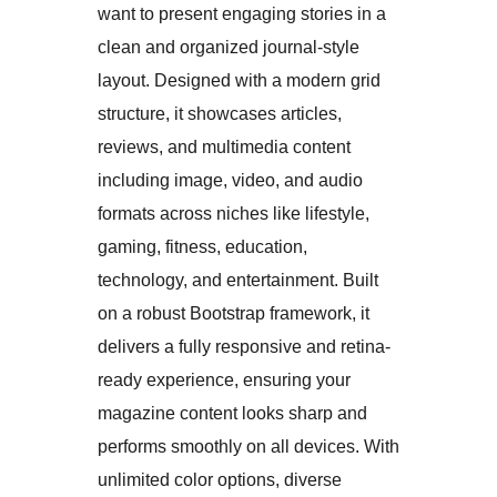
want to present engaging stories in a
clean and organized journal-style
layout. Designed with a modern grid
structure, it showcases articles,
reviews, and multimedia content
including image, video, and audio
formats across niches like lifestyle,
gaming, fitness, education,
technology, and entertainment. Built
on a robust Bootstrap framework, it
delivers a fully responsive and retina-
ready experience, ensuring your
magazine content looks sharp and
performs smoothly on all devices. With
unlimited color options, diverse