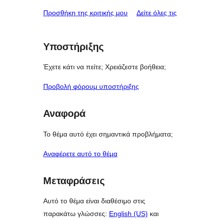
κριτικές
Προσθήκη της κριτικής μου
Δείτε όλες τις
Υποστήριξης
Έχετε κάτι να πείτε; Χρειάζεστε βοήθεια;
Προβολή φόρουμ υποστήριξης
Αναφορά
Το θέμα αυτό έχει σημαντικά προβλήματα;
Αναφέρετε αυτό το θέμα
Μεταφράσεις
Αυτό το θέμα είναι διαθέσιμο στις
παρακάτω γλώσσες:
English (US)
και