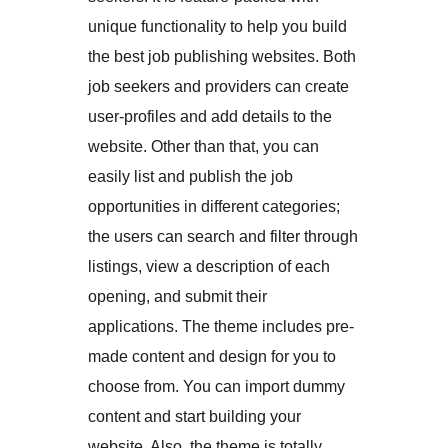
unique functionality to help you build
the best job publishing websites. Both
job seekers and providers can create
user-profiles and add details to the
website. Other than that, you can
easily list and publish the job
opportunities in different categories;
the users can search and filter through
listings, view a description of each
opening, and submit their
applications. The theme includes pre-
made content and design for you to
choose from. You can import dummy
content and start building your
website. Also, the theme is totally