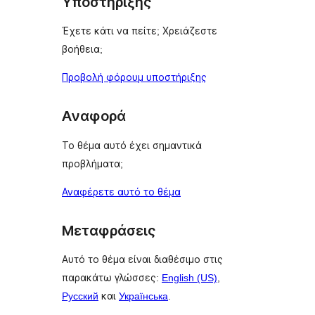
Υποστήριξης
Έχετε κάτι να πείτε; Χρειάζεστε
βοήθεια;
Προβολή φόρουμ υποστήριξης
Αναφορά
Το θέμα αυτό έχει σημαντικά
προβλήματα;
Αναφέρετε αυτό το θέμα
Μεταφράσεις
Αυτό το θέμα είναι διαθέσιμο στις
παρακάτω γλώσσες:
English (US)
,
Русский
και
Українська
.