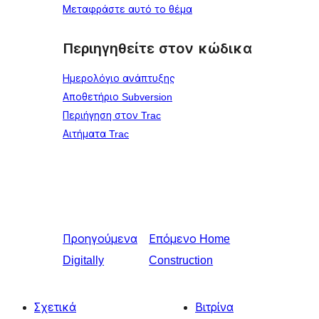
Μεταφράστε αυτό το θέμα
Περιηγηθείτε στον κώδικα
Ημερολόγιο ανάπτυξης
Αποθετήριο Subversion
Περιήγηση στον Trac
Αιτήματα Trac
Προηγούμενα
Επόμενο
Home
Digitally
Construction
Σχετικά
Βιτρίνα