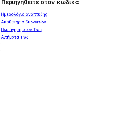
Περιηγηθείτε στον κώδικα
Ημερολόγιο ανάπτυξης
Αποθετήριο Subversion
Περιήγηση στον Trac
Αιτήματα Trac