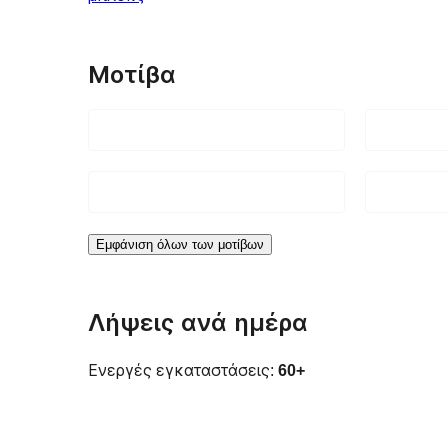
Μοτίβα
Εμφάνιση όλων των μοτίβων
Λήψεις ανά ημέρα
Ενεργές εγκαταστάσεις:
60+