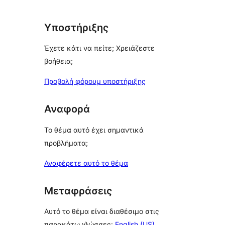
Υποστήριξης
Έχετε κάτι να πείτε; Χρειάζεστε
βοήθεια;
Προβολή φόρουμ υποστήριξης
Αναφορά
Το θέμα αυτό έχει σημαντικά
προβλήματα;
Αναφέρετε αυτό το θέμα
Μεταφράσεις
Αυτό το θέμα είναι διαθέσιμο στις
παρακάτω γλώσσες:
English (US)
,