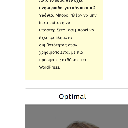
Αυτό το θέμα
δεν έχει
ενημερωθεί για πάνω από 2
χρόνια
. Μπορεί πλέον να μην
διατηρείται ή να
υποστηρίζεται και μπορεί να
έχει προβλήματα
συμβατότητας όταν
χρησιμοποιείται με πιο
πρόσφατες εκδόσεις του
WordPress.