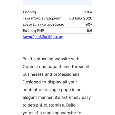
Έκδοση
1.1.8.4
Τελευταία ενημέρωση
03 Ιούλ 2020
Ενεργές εγκαταστάσεις
90+
Έκδοση ΡΗΡ
5.6
Αρχική σελίδα θέματος
Build a stunning website with
Optimal one page theme for small
businesses and professionals.
Designed to display all your
content on a single page in an
elegant manner; it’s extremely easy
to setup & customize. Build
yourself a stunning website for