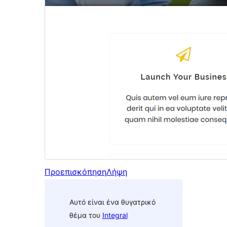
Προεπισκόπηση
Λήψη
Αυτό είναι ένα θυγατρικό
θέμα του
Integral