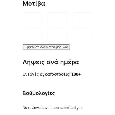
Μοτίβα
Εμφάνιση όλων των μοτίβων
Λήψεις ανά ημέρα
Ενεργές εγκαταστάσεις:
100+
Βαθμολογίες
No reviews have been submitted yet.