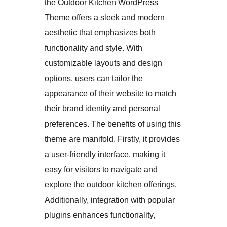
the Outdoor Kitchen WordPress
Theme offers a sleek and modern
aesthetic that emphasizes both
functionality and style. With
customizable layouts and design
options, users can tailor the
appearance of their website to match
their brand identity and personal
preferences. The benefits of using this
theme are manifold. Firstly, it provides
a user-friendly interface, making it
easy for visitors to navigate and
explore the outdoor kitchen offerings.
Additionally, integration with popular
plugins enhances functionality,