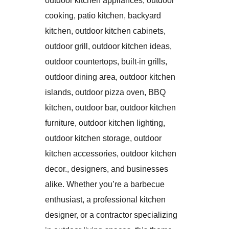
outdoor kitchen appliances, outdoor
cooking, patio kitchen, backyard
kitchen, outdoor kitchen cabinets,
outdoor grill, outdoor kitchen ideas,
outdoor countertops, built-in grills,
outdoor dining area, outdoor kitchen
islands, outdoor pizza oven, BBQ
kitchen, outdoor bar, outdoor kitchen
furniture, outdoor kitchen lighting,
outdoor kitchen storage, outdoor
kitchen accessories, outdoor kitchen
decor., designers, and businesses
alike. Whether you’re a barbecue
enthusiast, a professional kitchen
designer, or a contractor specializing