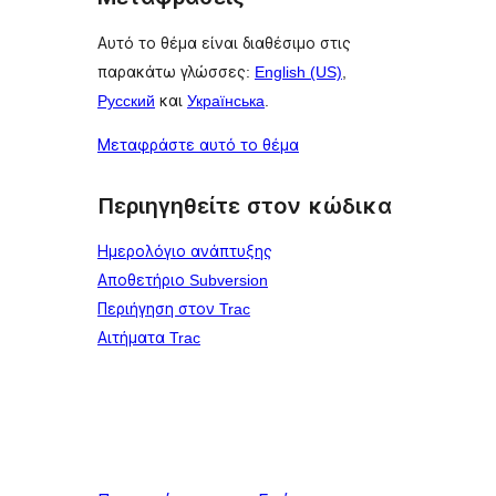
Αυτό το θέμα είναι διαθέσιμο στις
παρακάτω γλώσσες:
English (US)
,
Русский
και
Українська
.
Μεταφράστε αυτό το θέμα
Περιηγηθείτε στον κώδικα
Ημερολόγιο ανάπτυξης
Αποθετήριο Subversion
Περιήγηση στον Trac
Αιτήματα Trac