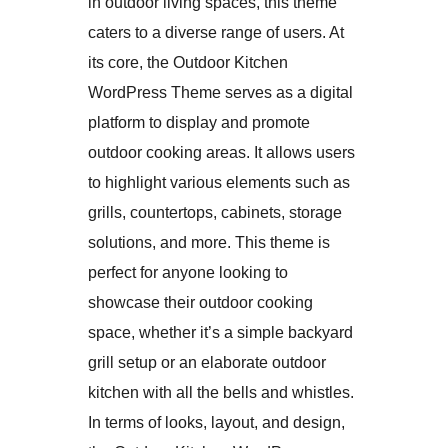
in outdoor living spaces, this theme
caters to a diverse range of users. At
its core, the Outdoor Kitchen
WordPress Theme serves as a digital
platform to display and promote
outdoor cooking areas. It allows users
to highlight various elements such as
grills, countertops, cabinets, storage
solutions, and more. This theme is
perfect for anyone looking to
showcase their outdoor cooking
space, whether it’s a simple backyard
grill setup or an elaborate outdoor
kitchen with all the bells and whistles.
In terms of looks, layout, and design,