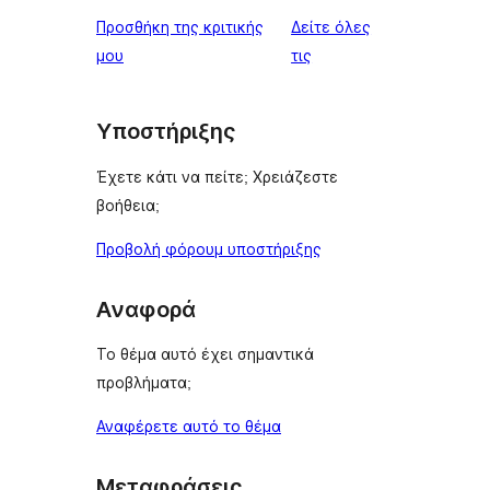
Προσθήκη της κριτικής
Δείτε όλες
κριτικές
μου
τις
Υποστήριξης
Έχετε κάτι να πείτε; Χρειάζεστε
βοήθεια;
Προβολή φόρουμ υποστήριξης
Αναφορά
Το θέμα αυτό έχει σημαντικά
προβλήματα;
Αναφέρετε αυτό το θέμα
Μεταφράσεις