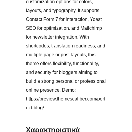
customization options for colors,
layouts, and typography. It supports
Contact Form 7 for interaction, Yoast
SEO for optimization, and Mailchimp
for newsletter integration. With
shortcodes, translation readiness, and
multiple page or post layouts, this
theme offers flexibility, functionality,
and security for bloggers aiming to
build a strong personal or professional
online presence. Demo:
https://preview.themescaliber.com/perf
ect-blog/
Χαρακτηριστικά