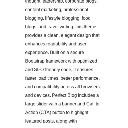
thought leadership, corporate blogs,
content marketing, professional
blogging, lifestyle blogging, food
blogs, and travel writing, this theme
provides a clean, elegant design that
enhances readability and user
experience. Built on a secure
Bootstrap framework with optimized
and SEO-friendly code, it ensures
faster load times, better performance,
and compatibility across all browsers
and devices. Perfect Blog includes a
large slider with a banner and Call to
Action (CTA) button to highlight
featured posts, along with