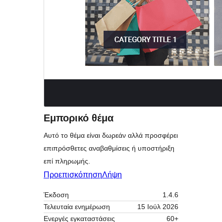
Εμπορικό θέμα
Αυτό το θέμα είναι δωρεάν αλλά προσφέρει
επιπρόσθετες αναβαθμίσεις ή υποστήριξη
επί πληρωμής.
Προεπισκόπηση
Λήψη
Έκδοση
1.4.6
Τελευταία ενημέρωση
15 Ιούλ 2026
Ενεργές εγκαταστάσεις
60+