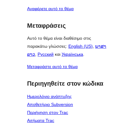
Αναφέρετε αυτό το θέμα
Μεταφράσεις
Αυτό το θέμα είναι διαθέσιμο στις
παρακάτω γλώσσες:
English (US)
,
ພາສາ
ລາວ
,
Русский
και
Українська
.
Μεταφράστε αυτό το θέμα
Περιηγηθείτε στον κώδικα
Ημερολόγιο ανάπτυξης
Αποθετήριο Subversion
Περιήγηση στον Trac
Αιτήματα Trac