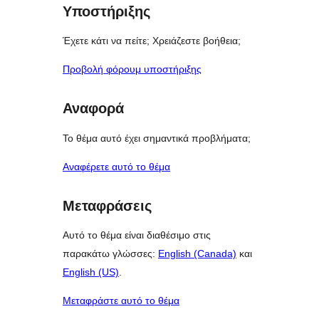
Υποστήριξης
Έχετε κάτι να πείτε; Χρειάζεστε βοήθεια;
Προβολή φόρουμ υποστήριξης
Αναφορά
Το θέμα αυτό έχει σημαντικά προβλήματα;
Αναφέρετε αυτό το θέμα
Μεταφράσεις
Αυτό το θέμα είναι διαθέσιμο στις
παρακάτω γλώσσες:
English (Canada)
και
English (US)
.
Μεταφράστε αυτό το θέμα