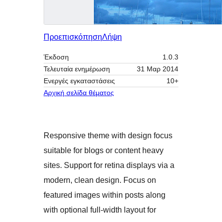
Προεπισκόπηση
Λήψη
Έκδοση
1.0.3
Τελευταία ενημέρωση
31 Μαρ 2014
Ενεργές εγκαταστάσεις
10+
Αρχική σελίδα θέματος
Responsive theme with design focus
suitable for blogs or content heavy
sites. Support for retina displays via a
modern, clean design. Focus on
featured images within posts along
with optional full-width layout for