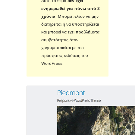
Αυτό το θέμα
δεν έχει
ενημερωθεί για πάνω από 2
χρόνια
. Μπορεί πλέον να μην
διατηρείται ή να υποστηρίζεται
και μπορεί να έχει προβλήματα
συμβατότητας όταν
χρησιμοποιείται με πιο
πρόσφατες εκδόσεις του
WordPress.