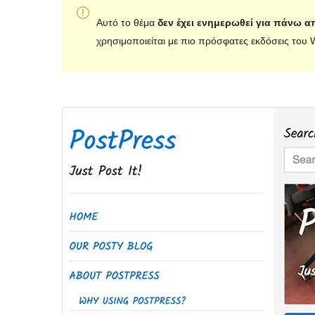
Αυτό το θέμα
δεν έχει ενημερωθεί για πάνω α
χρησιμοποιείται με πιο πρόσφατες εκδόσεις του 