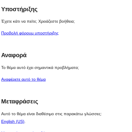
Υποστήριξης
Έχετε κάτι να πείτε; Χρειάζεστε βοήθεια;
Προβολή φόρουμ υποστήριξης
Αναφορά
Το θέμα αυτό έχει σημαντικά προβλήματα;
Αναφέρετε αυτό το θέμα
Μεταφράσεις
Αυτό το θέμα είναι διαθέσιμο στις παρακάτω γλώσσες:
English (US)
.