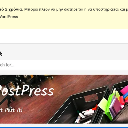
πό 2 χρόνια
. Μπορεί πλέον να μην διατηρείται ή να υποστηρίζεται και
WordPress.