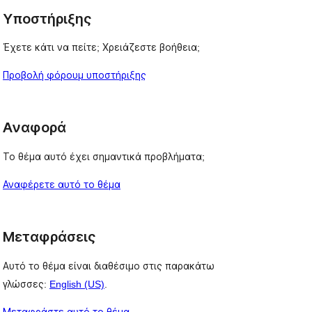
Υποστήριξης
Έχετε κάτι να πείτε; Χρειάζεστε βοήθεια;
Προβολή φόρουμ υποστήριξης
Αναφορά
Το θέμα αυτό έχει σημαντικά προβλήματα;
Αναφέρετε αυτό το θέμα
Μεταφράσεις
Αυτό το θέμα είναι διαθέσιμο στις παρακάτω
γλώσσες:
English (US)
.
Μεταφράστε αυτό το θέμα