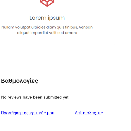
Βαθμολογίες
No reviews have been submitted yet.
κριτικές
Προσθήκη της κριτικής μου
Δείτε όλες τις