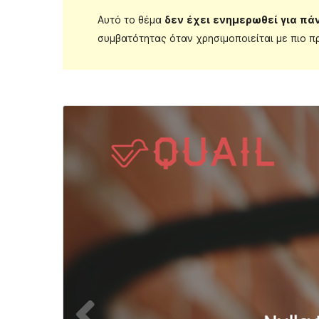
Αυτό το θέμα
δεν έχει ενημερωθεί για πά
συμβατότητας όταν χρησιμοποιείται με πιο π