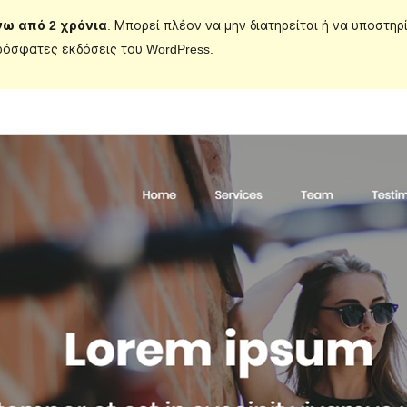
νω από 2 χρόνια
. Μπορεί πλέον να μην διατηρείται ή να υποστηρ
ρόσφατες εκδόσεις του WordPress.