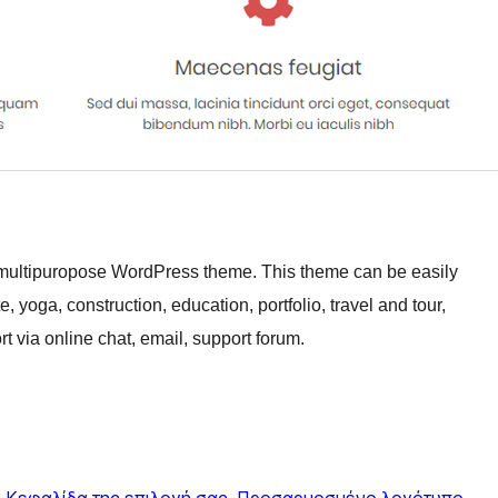
e multipuropose WordPress theme. This theme can be easily
yoga, construction, education, portfolio, travel and tour,
 via online chat, email, support forum.