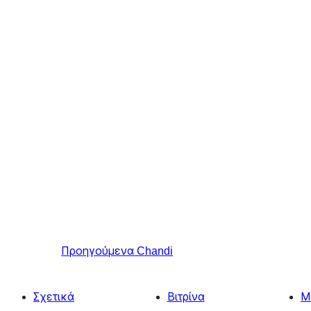
Προηγούμενα
Chandi
Σχετικά
Βιτρίνα
Μ